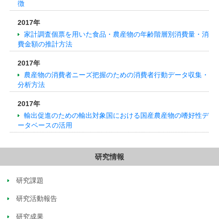
徴
2017年
家計調査個票を用いた食品・農産物の年齢階層別消費量・消
費金額の推計方法
2017年
農産物の消費者ニーズ把握のための消費者行動データ収集・
分析方法
2017年
輸出促進のための輸出対象国における国産農産物の嗜好性デ
ータベースの活用
研究情報
研究課題
研究活動報告
研究成果