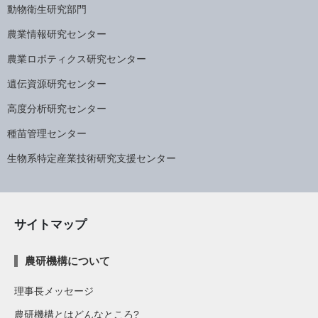
動物衛生研究部門
農業情報研究センター
農業ロボティクス研究センター
遺伝資源研究センター
高度分析研究センター
種苗管理センター
生物系特定産業技術研究支援センター
サイトマップ
農研機構について
理事長メッセージ
農研機構とはどんなところ?