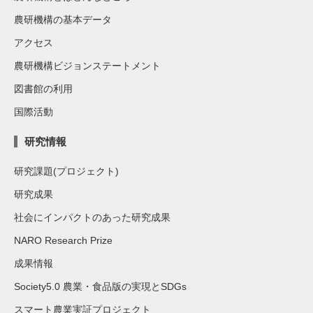
農研機構の基本データ
アクセス
農研機構ビジョンステートメント
図書館の利用
国際活動
研究情報
研究課題(プロジェクト)
研究成果
社会にインパクトのあった研究成果
NARO Research Prize
成果情報
Society5.0 農業・食品版の実現とSDGs
スマート農業実証プロジェクト