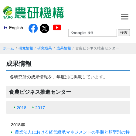
English
ホーム
研究情報
研究成果
成果情報
食農ビジネス推進センター
成果情報
各研究所の成果情報を、年度別に掲載しています。
食農ビジネス推進センター
2018
2017
2018年
農業法人における経営継承マネジメントの手順と類型別の特