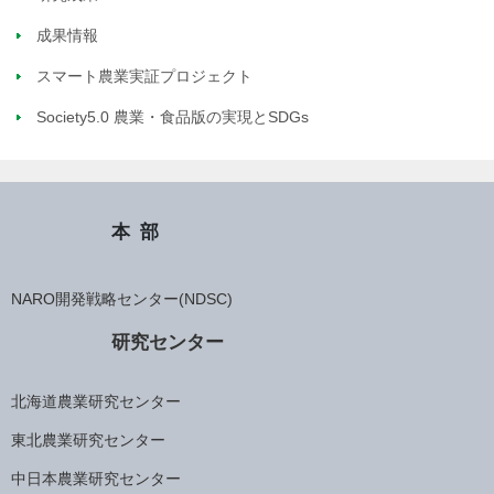
成果情報
スマート農業実証プロジェクト
Society5.0 農業・食品版の実現とSDGs
本部
NARO開発戦略センター(NDSC)
研究センター
北海道農業研究センター
東北農業研究センター
中日本農業研究センター