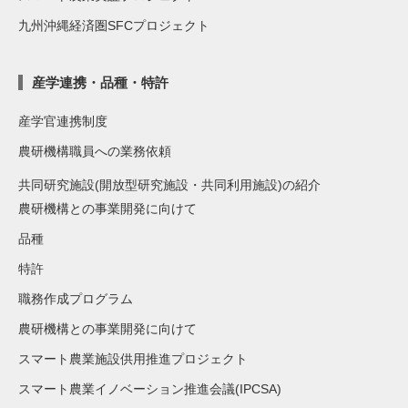
九州沖縄経済圏SFCプロジェクト
産学連携・品種・特許
産学官連携制度
農研機構職員への業務依頼
共同研究施設(開放型研究施設・共同利用施設)の紹介
農研機構との事業開発に向けて
品種
特許
職務作成プログラム
農研機構との事業開発に向けて
スマート農業施設供用推進プロジェクト
スマート農業イノベーション推進会議(IPCSA)