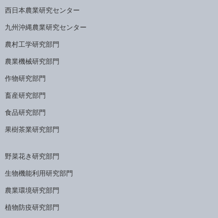
西日本農業研究センター
九州沖縄農業研究センター
農村工学研究部門
農業機械研究部門
作物研究部門
畜産研究部門
食品研究部門
果樹茶業研究部門
野菜花き研究部門
生物機能利用研究部門
農業環境研究部門
植物防疫研究部門