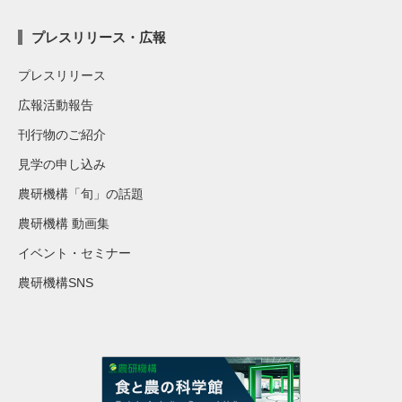
プレスリリース・広報
プレスリリース
広報活動報告
刊行物のご紹介
見学の申し込み
農研機構「旬」の話題
農研機構 動画集
イベント・セミナー
農研機構SNS