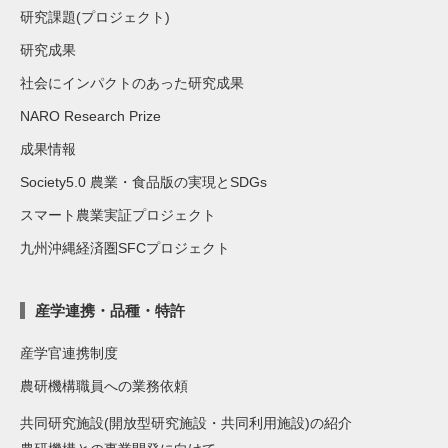
研究課題(プロジェクト)
研究成果
社会にインパクトのあった研究成果
NARO Research Prize
成果情報
Society5.0 農業・食品版の実現とSDGs
スマート農業実証プロジェクト
九州沖縄経済圏SFCプロジェクト
産学連携・品種・特許
産学官連携制度
農研機構職員への業務依頼
共同研究施設(開放型研究施設・共同利用施設)の紹介