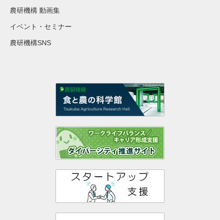
農研機構 動画集
イベント・セミナー
農研機構SNS