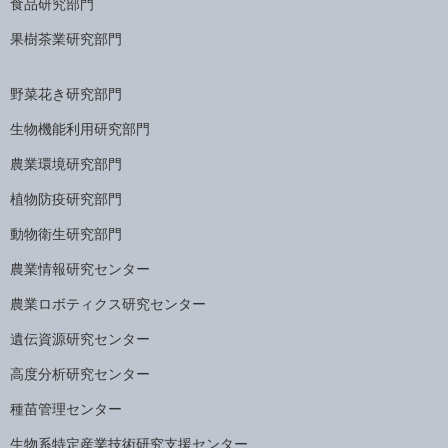
食品研究部門
果樹茶業研究部門
野菜花き研究部門
生物機能利用研究部門
農業環境研究部門
植物防疫研究部門
動物衛生研究部門
農業情報研究センター
農業ロボティクス研究センター
遺伝資源研究センター
高度分析研究センター
種苗管理センター
生物系特定産業技術研究支援センター