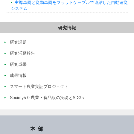
主導車両と従動車両をフラットケーブルで連結した自動追従
システム
研究情報
研究課題
研究活動報告
研究成果
成果情報
スマート農業実証プロジェクト
Society5.0 農業・食品版の実現とSDGs
本部