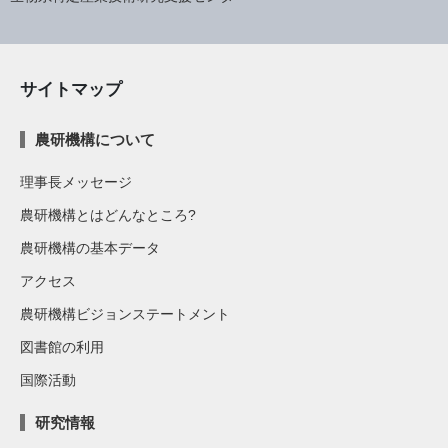
サイトマップ
農研機構について
理事長メッセージ
農研機構とはどんなところ?
農研機構の基本データ
アクセス
農研機構ビジョンステートメント
図書館の利用
国際活動
研究情報