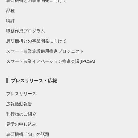
農研機構との事業開発に向けて
品種
特許
職務作成プログラム
農研機構との事業開発に向けて
スマート農業施設供用推進プロジェクト
スマート農業イノベーション推進会議(IPCSA)
プレスリリース・広報
プレスリリース
広報活動報告
刊行物のご紹介
見学の申し込み
農研機構「旬」の話題