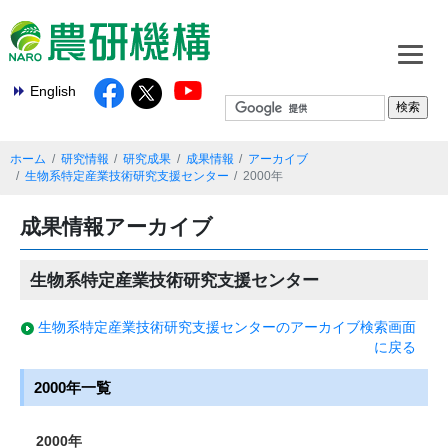
English
ホーム
研究情報
研究成果
成果情報
アーカイブ
生物系特定産業技術研究支援センター
2000年
成果情報アーカイブ
生物系特定産業技術研究支援センター
生物系特定産業技術研究支援センターのアーカイブ検索画面
に戻る
2000年一覧
2000年