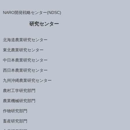
NARO開発戦略センター(NDSC)
研究センター
北海道農業研究センター
東北農業研究センター
中日本農業研究センター
西日本農業研究センター
九州沖縄農業研究センター
農村工学研究部門
農業機械研究部門
作物研究部門
畜産研究部門