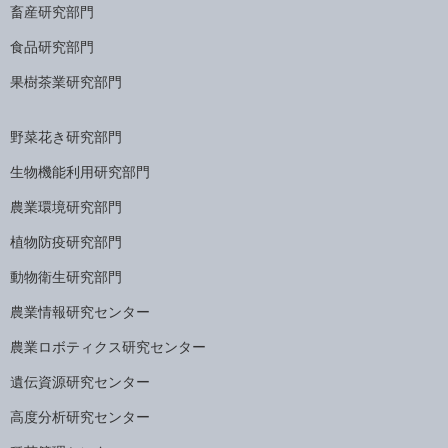
畜産研究部門
食品研究部門
果樹茶業研究部門
野菜花き研究部門
生物機能利用研究部門
農業環境研究部門
植物防疫研究部門
動物衛生研究部門
農業情報研究センター
農業ロボティクス研究センター
遺伝資源研究センター
高度分析研究センター