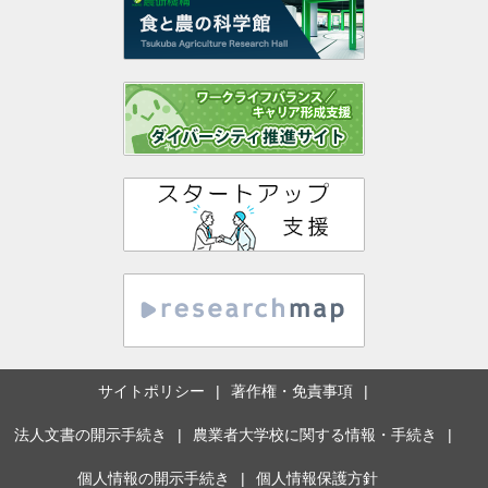
サイトポリシー
著作権・免責事項
法人文書の開示手続き
農業者大学校に関する情報・手続き
個人情報の開示手続き
個人情報保護方針