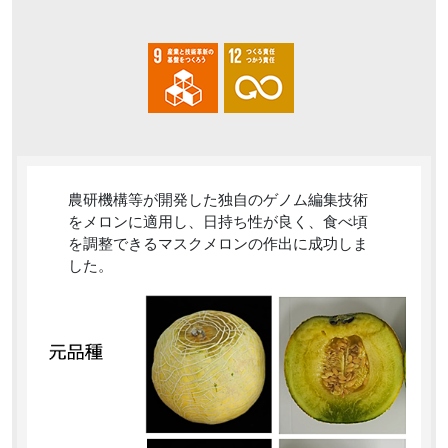
農研機構等が開発した独自のゲノム編集技術
をメロンに適用し、日持ち性が良く、食べ頃
を調整できるマスクメロンの作出に成功しま
した。