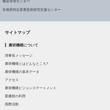
種苗管理センター
生物系特定産業技術研究支援センター
サイトマップ
農研機構について
理事長メッセージ
農研機構とはどんなところ?
農研機構の基本データ
アクセス
農研機構ビジョンステートメント
図書館の利用
国際活動