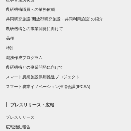
農研機構職員への業務依頼
共同研究施設(開放型研究施設・共同利用施設)の紹介
農研機構との事業開発に向けて
品種
特許
職務作成プログラム
農研機構との事業開発に向けて
スマート農業施設供用推進プロジェクト
スマート農業イノベーション推進会議(IPCSA)
プレスリリース・広報
プレスリリース
広報活動報告