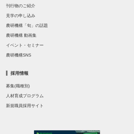
刊行物のご紹介
見学の申し込み
農研機構「旬」の話題
農研機構 動画集
イベント・セミナー
農研機構SNS
採用情報
募集(職種別)
人材育成プログラム
新規職員採用サイト