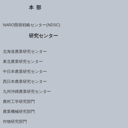
本部
NARO開発戦略センター(NDSC)
研究センター
北海道農業研究センター
東北農業研究センター
中日本農業研究センター
西日本農業研究センター
九州沖縄農業研究センター
農村工学研究部門
農業機械研究部門
作物研究部門