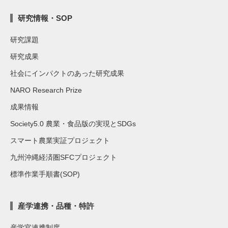
研究情報・SOP
研究課題
研究成果
社会にインパクトのあった研究成果
NARO Research Prize
成果情報
Society5.0 農業・食品版の実現とSDGs
スマート農業実証プロジェクト
九州沖縄経済圏SFCプロジェクト
標準作業手順書(SOP)
産学連携・品種・特許
産学官連携制度