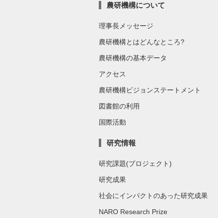
農研機構について
理事長メッセージ
農研機構とはどんなところ?
農研機構の基本データ
アクセス
農研機構ビジョンステートメント
図書館の利用
国際活動
研究情報
研究課題(プロジェクト)
研究成果
社会にインパクトのあった研究成果
NARO Research Prize