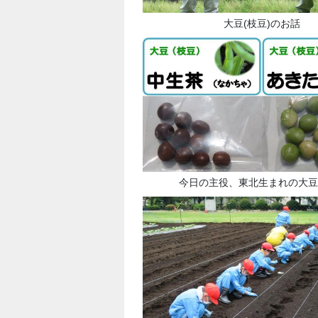
大豆(枝豆)のお話
今日の主役、東北生まれの大豆(