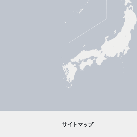
サイトマップ