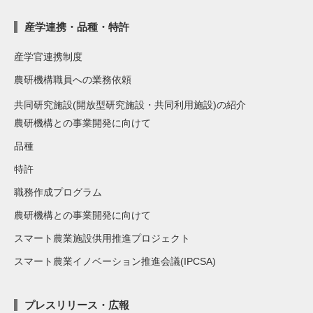
産学連携・品種・特許
産学官連携制度
農研機構職員への業務依頼
共同研究施設(開放型研究施設・共同利用施設)の紹介
農研機構との事業開発に向けて
品種
特許
職務作成プログラム
農研機構との事業開発に向けて
スマート農業施設供用推進プロジェクト
スマート農業イノベーション推進会議(IPCSA)
プレスリリース・広報