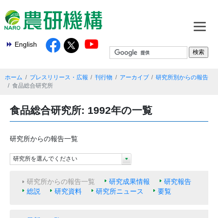
English
ホーム
プレスリリース・広報
刊行物
アーカイブ
研究所別からの報告
食品総合研究所
食品総合研究所: 1992年の一覧
研究所からの報告一覧
研究所を選んでください
研究所からの報告一覧
研究成果情報
研究報告
総説
研究資料
研究所ニュース
要覧