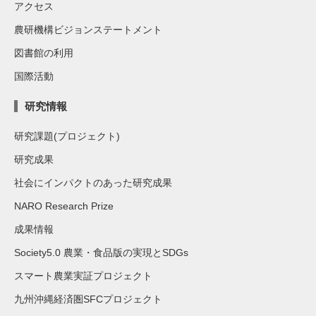
アクセス
農研機構ビジョンステートメント
図書館の利用
国際活動
研究情報
研究課題(プロジェクト)
研究成果
社会にインパクトのあった研究成果
NARO Research Prize
成果情報
Society5.0 農業・食品版の実現とSDGs
スマート農業実証プロジェクト
九州沖縄経済圏SFCプロジェクト