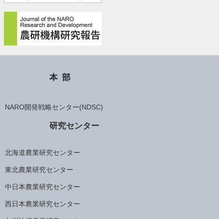
本部
NARO開発戦略センター(NDSC)
研究センター
北海道農業研究センター
東北農業研究センター
中日本農業研究センター
西日本農業研究センター