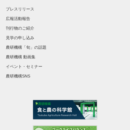
プレスリリース
広報活動報告
刊行物のご紹介
見学の申し込み
農研機構「旬」の話題
農研機構 動画集
イベント・セミナー
農研機構SNS