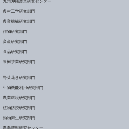
九州沖縄農業研究センター
農村工学研究部門
農業機械研究部門
作物研究部門
畜産研究部門
食品研究部門
果樹茶業研究部門
野菜花き研究部門
生物機能利用研究部門
農業環境研究部門
植物防疫研究部門
動物衛生研究部門
農業情報研究センター