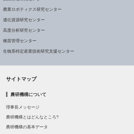
農業ロボティクス研究センター
遺伝資源研究センター
高度分析研究センター
種苗管理センター
生物系特定産業技術研究支援センター
サイトマップ
農研機構について
理事長メッセージ
農研機構とはどんなところ?
農研機構の基本データ