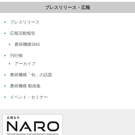
プレスリリース・広報
プレスリリース
広報活動報告
農研機構SNS
刊行物
アーカイブ
農研機構「旬」の話題
農研機構 動画集
イベント・セミナー