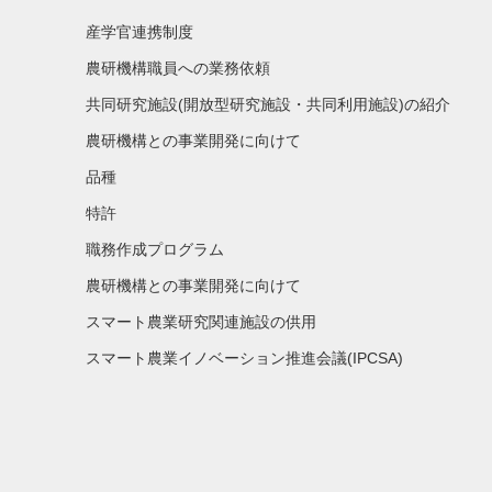
産学官連携制度
農研機構職員への業務依頼
共同研究施設(開放型研究施設・共同利用施設)の紹介
農研機構との事業開発に向けて
品種
特許
職務作成プログラム
農研機構との事業開発に向けて
スマート農業研究関連施設の供用
スマート農業イノベーション推進会議(IPCSA)