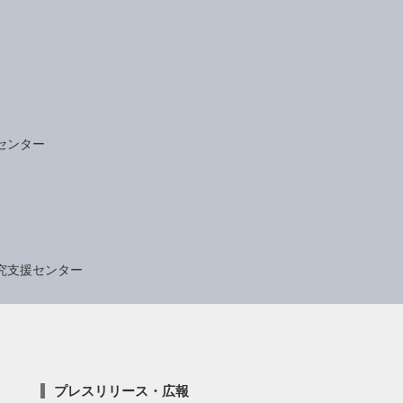
センター
究支援センター
プレスリリース・広報