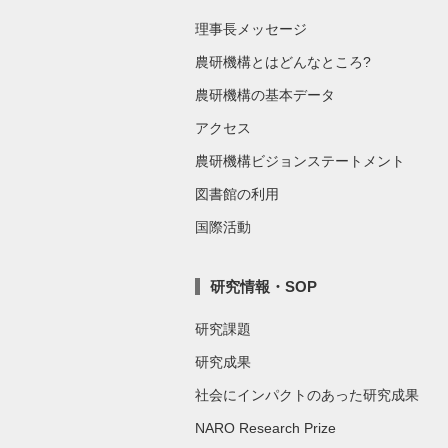
理事長メッセージ
農研機構とはどんなところ?
農研機構の基本データ
アクセス
農研機構ビジョンステートメント
図書館の利用
国際活動
研究情報・SOP
研究課題
研究成果
社会にインパクトのあった研究成果
NARO Research Prize