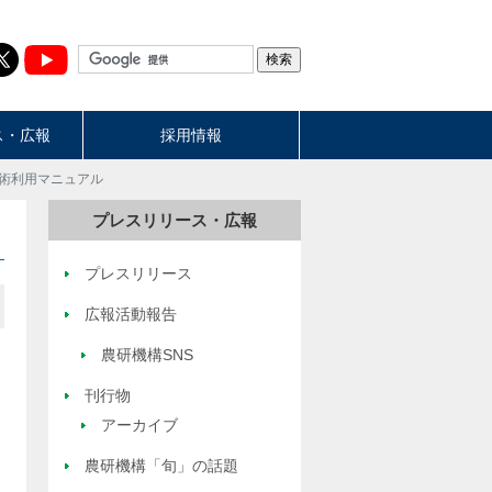
ス・広報
採用情報
術利用マニュアル
プレスリリース・広報
プレスリリース
広報活動報告
農研機構SNS
刊行物
アーカイブ
農研機構「旬」の話題