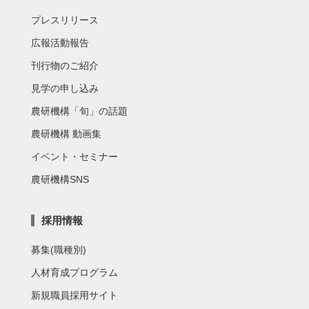
プレスリリース
広報活動報告
刊行物のご紹介
見学の申し込み
農研機構「旬」の話題
農研機構 動画集
イベント・セミナー
農研機構SNS
採用情報
募集(職種別)
人材育成プログラム
新規職員採用サイト