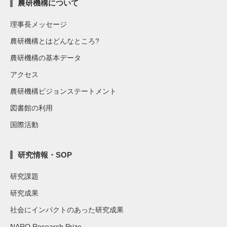
農研機構について
理事長メッセージ
農研機構とはどんなところ?
農研機構の基本データ
アクセス
農研機構ビジョンステートメント
図書館の利用
国際活動
研究情報・SOP
研究課題
研究成果
社会にインパクトのあった研究成果
NARO Research Prize