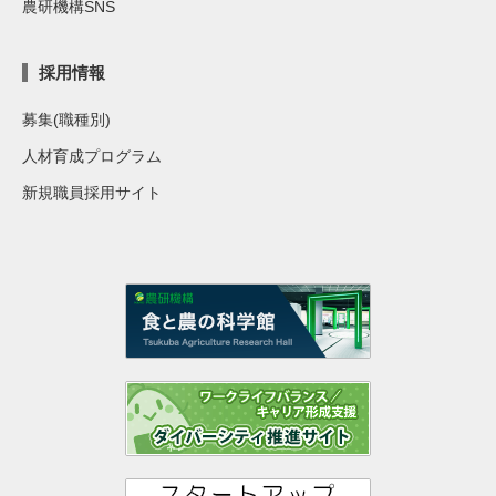
農研機構SNS
採用情報
募集(職種別)
人材育成プログラム
新規職員採用サイト