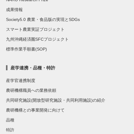
成果情報
Society5.0 農業・食品版の実現とSDGs
スマート農業実証プロジェクト
九州沖縄経済圏SFCプロジェクト
標準作業手順書(SOP)
産学連携・品種・特許
産学官連携制度
農研機構職員への業務依頼
共同研究施設(開放型研究施設・共同利用施設)の紹介
農研機構との事業開発に向けて
品種
特許