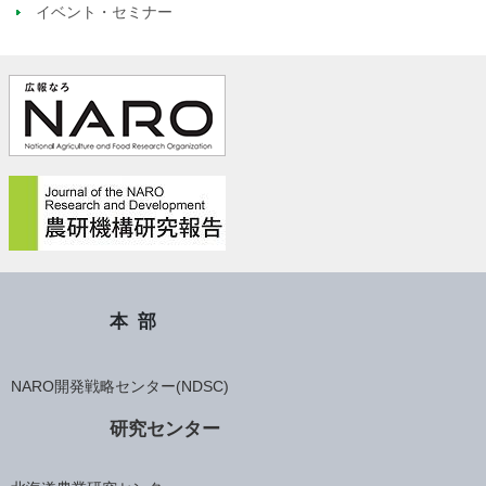
イベント・セミナー
本部
NARO開発戦略センター(NDSC)
研究センター