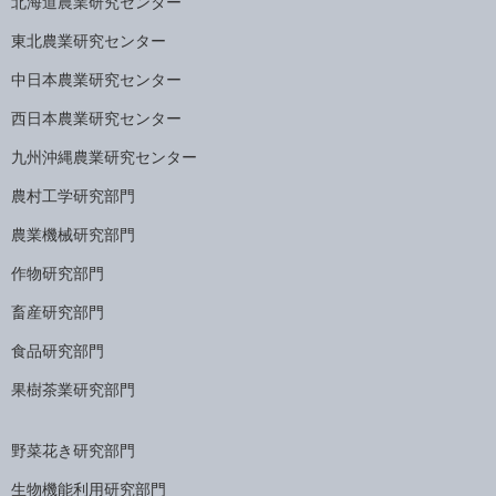
北海道農業研究センター
東北農業研究センター
中日本農業研究センター
西日本農業研究センター
九州沖縄農業研究センター
農村工学研究部門
農業機械研究部門
作物研究部門
畜産研究部門
食品研究部門
果樹茶業研究部門
野菜花き研究部門
生物機能利用研究部門