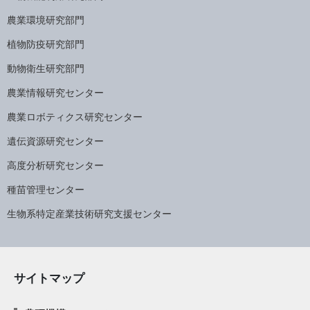
農業環境研究部門
植物防疫研究部門
動物衛生研究部門
農業情報研究センター
農業ロボティクス研究センター
遺伝資源研究センター
高度分析研究センター
種苗管理センター
生物系特定産業技術研究支援センター
サイトマップ