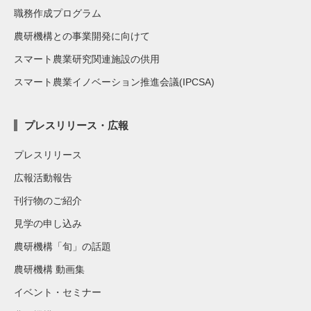
職務作成プログラム
農研機構との事業開発に向けて
スマート農業研究関連施設の供用
スマート農業イノベーション推進会議(IPCSA)
プレスリリース・広報
プレスリリース
広報活動報告
刊行物のご紹介
見学の申し込み
農研機構「旬」の話題
農研機構 動画集
イベント・セミナー