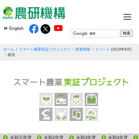
English
ホーム
スマート農業実証プロジェクト
新着情報
イベント
総合
令和元年度
令和2年度
令和3年度
令和4年度