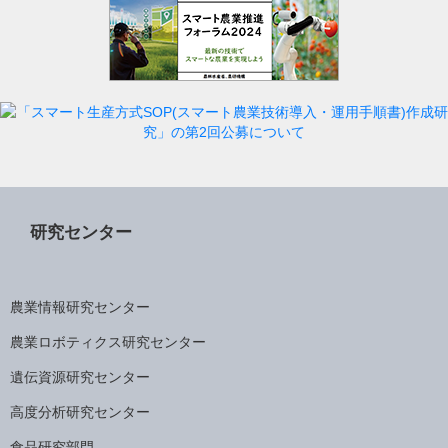
研究センター
農業情報研究センター
農業ロボティクス研究センター
遺伝資源研究センター
高度分析研究センター
食品研究部門