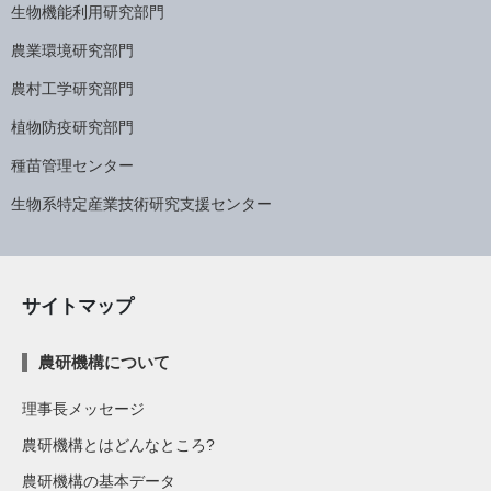
生物機能利用研究部門
農業環境研究部門
農村工学研究部門
植物防疫研究部門
種苗管理センター
生物系特定産業技術研究支援センター
サイトマップ
農研機構について
理事長メッセージ
農研機構とはどんなところ?
農研機構の基本データ