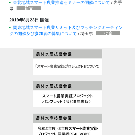
東北地域スマート農業推進セミナーの開催について
/ 岩手
県
2019年8月23日 開催
関東地域スマート農業サミット及びマッチングミーティン
グの開催及び参加者の募集について
/ 埼玉県