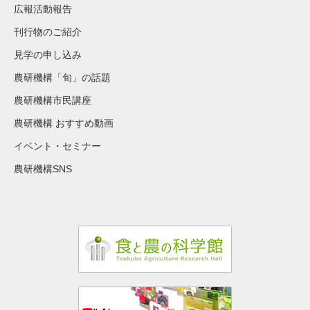
広報活動報告
刊行物のご紹介
見学の申し込み
農研機構「旬」の話題
農研機構市民講座
農研機構 おすすめ動画
イベント・セミナー
農研機構SNS