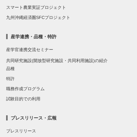
スマート農業実証プロジェクト
九州沖縄経済圏SFCプロジェクト
産学連携・品種・特許
産学官連携交流セミナー
共同研究施設(開放型研究施設・共同利用施設)の紹介
品種
特許
職務作成プログラム
試験目的での利用
プレスリリース・広報
プレスリリース