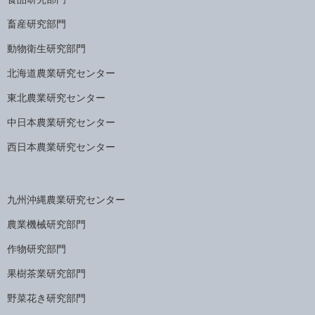
畜産研究部門
動物衛生研究部門
北海道農業研究センター
東北農業研究センター
中日本農業研究センター
西日本農業研究センター
九州沖縄農業研究センター
農業機械研究部門
作物研究部門
果樹茶業研究部門
野菜花き研究部門