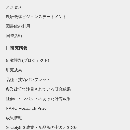
アクセス
農研機構ビジョンステートメント
図書館の利用
国際活動
研究情報
研究課題(プロジェクト)
研究成果
品種・技術パンフレット
農業政策で注目されている研究成果
社会にインパクトのあった研究成果
NARO Research Prize
成果情報
Society5.0 農業・食品版の実現とSDGs