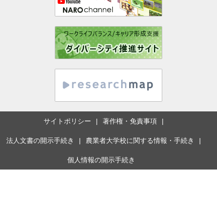
サイトポリシー
著作権・免責事項
法人文書の開示手続き
農業者大学校に関する情報・手続き
個人情報の開示手続き