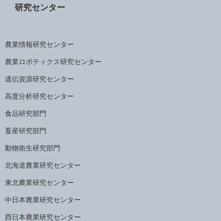
研究センター
農業情報研究センター
農業ロボティクス研究センター
遺伝資源研究センター
高度分析研究センター
食品研究部門
畜産研究部門
動物衛生研究部門
北海道農業研究センター
東北農業研究センター
中日本農業研究センター
西日本農業研究センター