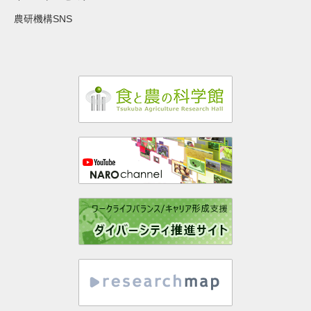
農研機構SNS