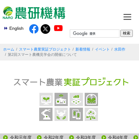
English
ホーム
スマート農業実証プロジェクト
新着情報
イベント
水田作
第2回スマート農機見学会の開催について
令和元年度
令和2年度
令和3年度
令和4年度