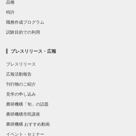
品種
特許
職務作成プログラム
試験目的での利用
プレスリリース・広報
プレスリリース
広報活動報告
刊行物のご紹介
見学の申し込み
農研機構「旬」の話題
農研機構市民講座
農研機構 おすすめ動画
イベント・セミナー