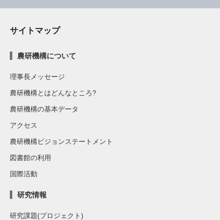
サイトマップ
農研機構について
理事長メッセージ
農研機構とはどんなところ?
農研機構の基本データ
アクセス
農研機構ビジョンステートメント
図書館の利用
国際活動
研究情報
研究課題(プロジェクト)