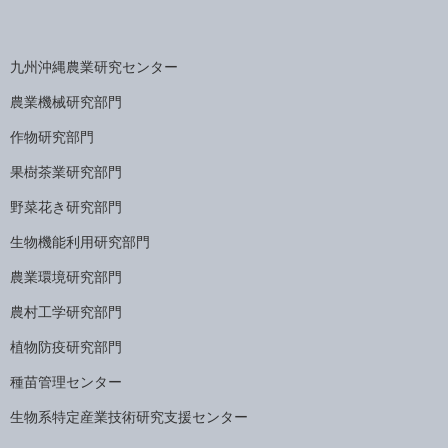
九州沖縄農業研究センター
農業機械研究部門
作物研究部門
果樹茶業研究部門
野菜花き研究部門
生物機能利用研究部門
農業環境研究部門
農村工学研究部門
植物防疫研究部門
種苗管理センター
生物系特定産業技術研究支援センター