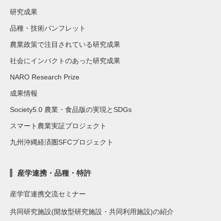
研究成果
品種・技術パンフレット
農業政策で注目されている研究成果
社会にインパクトのあった研究成果
NARO Research Prize
成果情報
Society5.0 農業・食品版の実現とSDGs
スマート農業実証プロジェクト
九州沖縄経済圏SFCプロジェクト
産学連携・品種・特許
産学官連携交流セミナー
共同研究施設(開放型研究施設・共同利用施設)の紹介