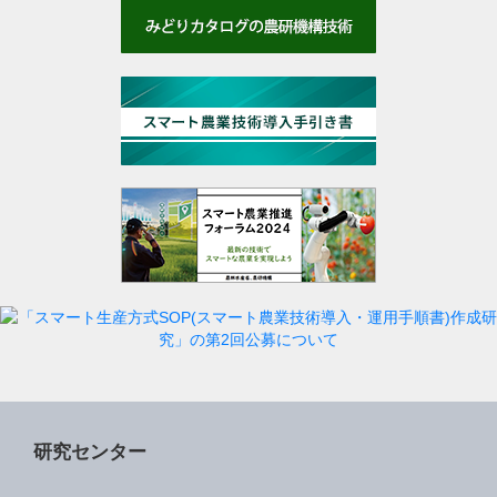
研究センター