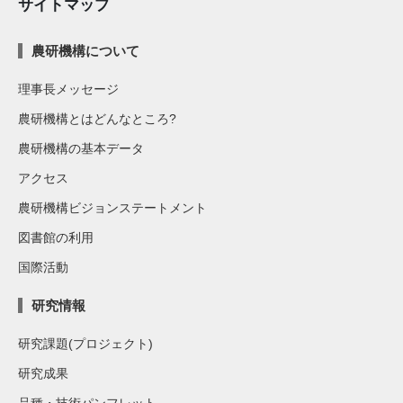
サイトマップ
農研機構について
理事長メッセージ
農研機構とはどんなところ?
農研機構の基本データ
アクセス
農研機構ビジョンステートメント
図書館の利用
国際活動
研究情報
研究課題(プロジェクト)
研究成果