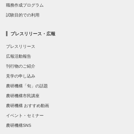
職務作成プログラム
試験目的での利用
プレスリリース・広報
プレスリリース
広報活動報告
刊行物のご紹介
見学の申し込み
農研機構「旬」の話題
農研機構市民講座
農研機構 おすすめ動画
イベント・セミナー
農研機構SNS