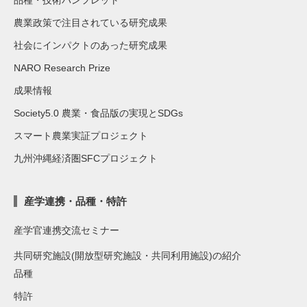
品種・技術パンフレット
農業政策で注目されている研究成果
社会にインパクトのあった研究成果
NARO Research Prize
成果情報
Society5.0 農業・食品版の実現とSDGs
スマート農業実証プロジェクト
九州沖縄経済圏SFCプロジェクト
産学連携・品種・特許
産学官連携交流セミナー
共同研究施設(開放型研究施設・共同利用施設)の紹介
品種
特許