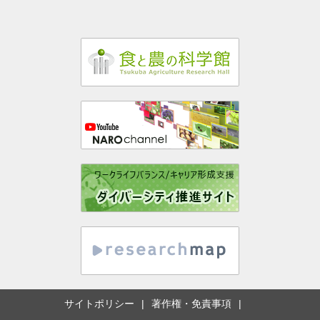
サイトポリシー
著作権・免責事項