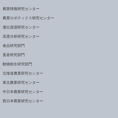
農業情報研究センター
農業ロボティクス研究センター
遺伝資源研究センター
高度分析研究センター
食品研究部門
畜産研究部門
動物衛生研究部門
北海道農業研究センター
東北農業研究センター
中日本農業研究センター
西日本農業研究センター