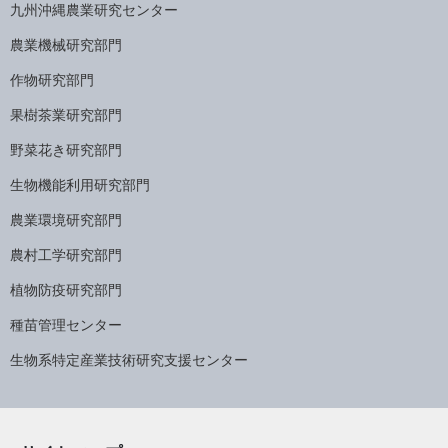
九州沖縄農業研究センター
農業機械研究部門
作物研究部門
果樹茶業研究部門
野菜花き研究部門
生物機能利用研究部門
農業環境研究部門
農村工学研究部門
植物防疫研究部門
種苗管理センター
生物系特定産業技術研究支援センター