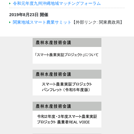
令和元年度九州沖縄地域マッチングフォーラム
2019年8月23日 開催
関東地域スマート農業サミット
【外部リンク: 関東農政局】