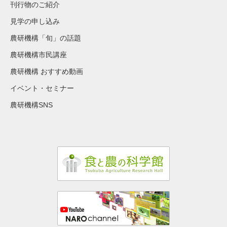
刊行物のご紹介
見学の申し込み
農研機構「旬」の話題
農研機構市民講座
農研機構 おすすめ動画
イベント・セミナー
農研機構SNS