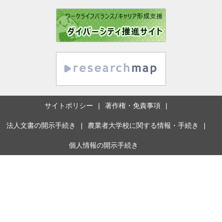
サイトポリシー
著作権・免責事項
法人文書の開示手続き
農業者大学校に関する情報・手続き
個人情報の開示手続き