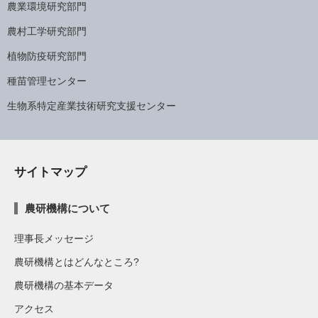
農業環境研究部門
農村工学研究部門
植物防疫研究部門
種苗管理センター
生物系特定産業技術研究支援センター
サイトマップ
農研機構について
理事長メッセージ
農研機構とはどんなところ?
農研機構の基本データ
アクセス