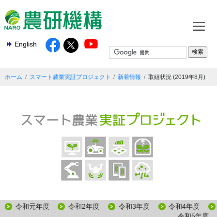
English
ホーム
スマート農業実証プロジェクト
新着情報
取組状況
令和元年度
令和2年度
令和3年度
令和4年度
令和5年度