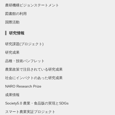
農研機構ビジョンステートメント
図書館の利用
国際活動
研究情報
研究課題(プロジェクト)
研究成果
品種・技術パンフレット
農業政策で注目されている研究成果
社会にインパクトのあった研究成果
NARO Research Prize
成果情報
Society5.0 農業・食品版の実現とSDGs
スマート農業実証プロジェクト