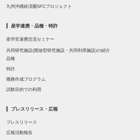
九州沖縄経済圏SFCプロジェクト
産学連携・品種・特許
産学官連携交流セミナー
共同研究施設(開放型研究施設・共同利用施設)の紹介
品種
特許
職務作成プログラム
試験目的での利用
プレスリリース・広報
プレスリリース
広報活動報告