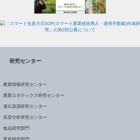
研究センター
農業情報研究センター
農業ロボティクス研究センター
遺伝資源研究センター
高度分析研究センター
食品研究部門
畜産研究部門