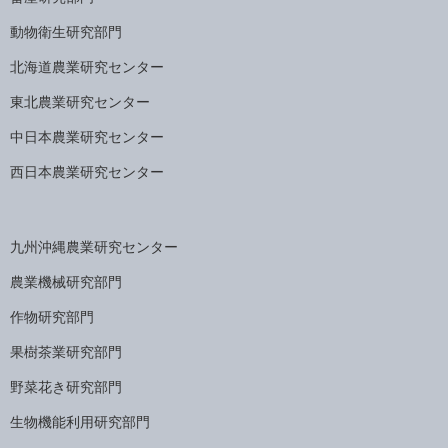
動物衛生研究部門
北海道農業研究センター
東北農業研究センター
中日本農業研究センター
西日本農業研究センター
九州沖縄農業研究センター
農業機械研究部門
作物研究部門
果樹茶業研究部門
野菜花き研究部門
生物機能利用研究部門