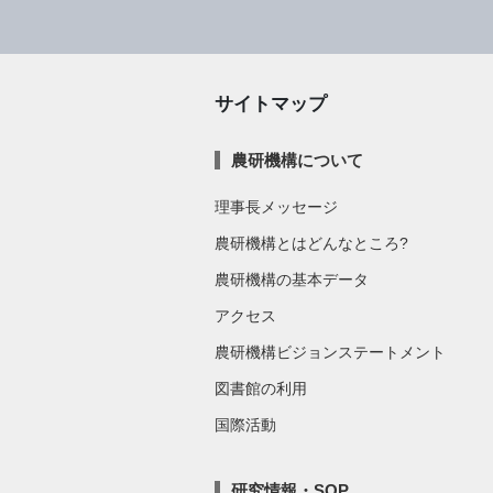
サイトマップ
農研機構について
理事長メッセージ
農研機構とはどんなところ?
農研機構の基本データ
アクセス
農研機構ビジョンステートメント
図書館の利用
国際活動
研究情報・SOP