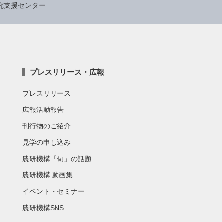
究支援センター
プレスリリース・広報
プレスリリース
広報活動報告
刊行物のご紹介
見学の申し込み
農研機構「旬」の話題
農研機構 動画集
イベント・セミナー
農研機構SNS