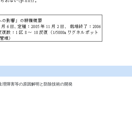
び生理障害等の原因解明と防除技術の開発