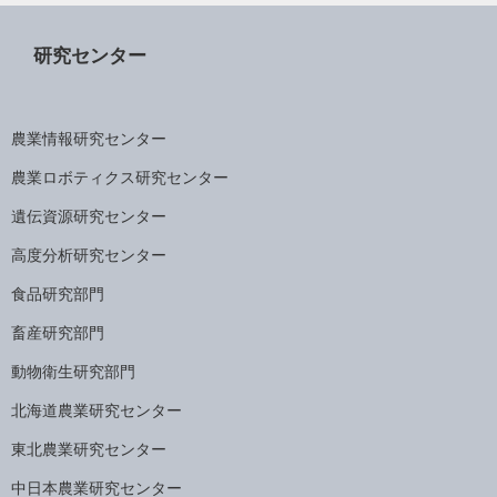
研究センター
農業情報研究センター
農業ロボティクス研究センター
遺伝資源研究センター
高度分析研究センター
食品研究部門
畜産研究部門
動物衛生研究部門
北海道農業研究センター
東北農業研究センター
中日本農業研究センター