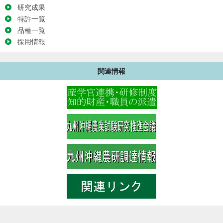
研究成果
特許一覧
品種一覧
採用情報
関連情報