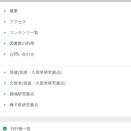
概要
アクセス
コンテンツ一覧
図書館の利用
お問い合わせ
筑後(筑後・久留米研究拠点)
久留米(筑後・久留米研究拠点)
都城研究拠点
種子島研究拠点
刊行物一覧