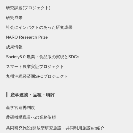
研究課題(プロジェクト)
研究成果
社会にインパクトのあった研究成果
NARO Research Prize
成果情報
Society5.0 農業・食品版の実現とSDGs
スマート農業実証プロジェクト
九州沖縄経済圏SFCプロジェクト
産学連携・品種・特許
産学官連携制度
農研機構職員への業務依頼
共同研究施設(開放型研究施設・共同利用施設)の紹介