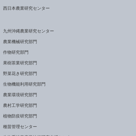
西日本農業研究センター
九州沖縄農業研究センター
農業機械研究部門
作物研究部門
果樹茶業研究部門
野菜花き研究部門
生物機能利用研究部門
農業環境研究部門
農村工学研究部門
植物防疫研究部門
種苗管理センター