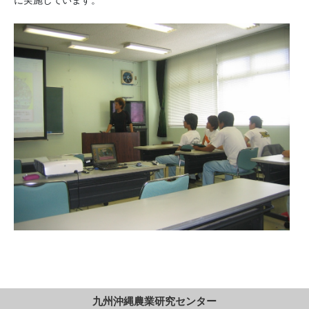
九州沖縄農業研究センター