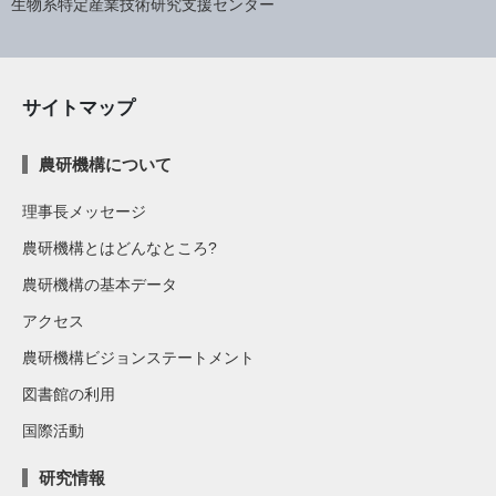
生物系特定産業技術研究支援センター
サイトマップ
農研機構について
理事長メッセージ
農研機構とはどんなところ?
農研機構の基本データ
アクセス
農研機構ビジョンステートメント
図書館の利用
国際活動
研究情報