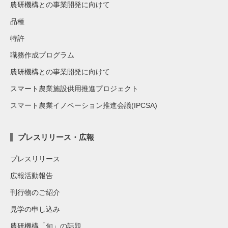
農研機構との事業開発に向けて
品種
特許
職務作成プログラム
農研機構との事業開発に向けて
スマート農業施設供用推進プロジェクト
スマート農業イノベーション推進会議(IPCSA)
プレスリリース・広報
プレスリリース
広報活動報告
刊行物のご紹介
見学の申し込み
農研機構「旬」の話題