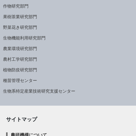
作物研究部門
果樹茶業研究部門
野菜花き研究部門
生物機能利用研究部門
農業環境研究部門
農村工学研究部門
植物防疫研究部門
種苗管理センター
生物系特定産業技術研究支援センター
サイトマップ
農研機構について