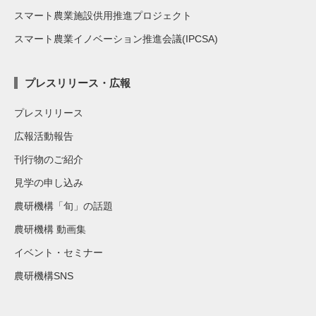
スマート農業施設供用推進プロジェクト
スマート農業イノベーション推進会議(IPCSA)
プレスリリース・広報
プレスリリース
広報活動報告
刊行物のご紹介
見学の申し込み
農研機構「旬」の話題
農研機構 動画集
イベント・セミナー
農研機構SNS