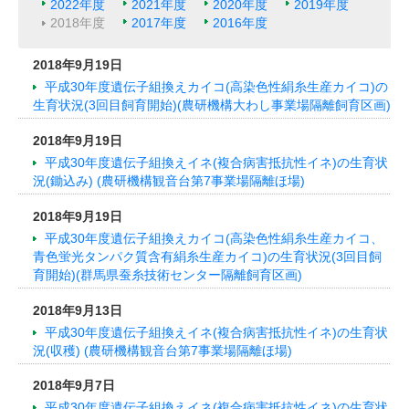
2022年度
2021年度
2020年度
2019年度
2018年度
2017年度
2016年度
2018年9月19日
平成30年度遺伝子組換えカイコ(高染色性絹糸生産カイコ)の
生育状況(3回目飼育開始)(農研機構大わし事業場隔離飼育区画)
2018年9月19日
平成30年度遺伝子組換えイネ(複合病害抵抗性イネ)の生育状
況(鋤込み) (農研機構観音台第7事業場隔離ほ場)
2018年9月19日
平成30年度遺伝子組換えカイコ(高染色性絹糸生産カイコ、
青色蛍光タンパク質含有絹糸生産カイコ)の生育状況(3回目飼
育開始)(群馬県蚕糸技術センター隔離飼育区画)
2018年9月13日
平成30年度遺伝子組換えイネ(複合病害抵抗性イネ)の生育状
況(収穫) (農研機構観音台第7事業場隔離ほ場)
2018年9月7日
平成30年度遺伝子組換えイネ(複合病害抵抗性イネ)の生育状