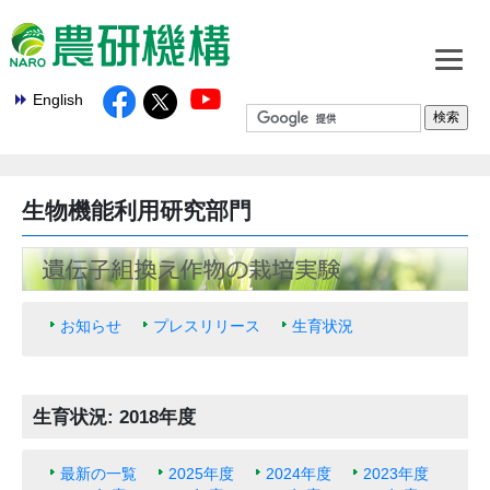
English
生物機能利用研究部門
お知らせ
プレスリリース
生育状況
生育状況: 2018年度
最新の一覧
2025年度
2024年度
2023年度