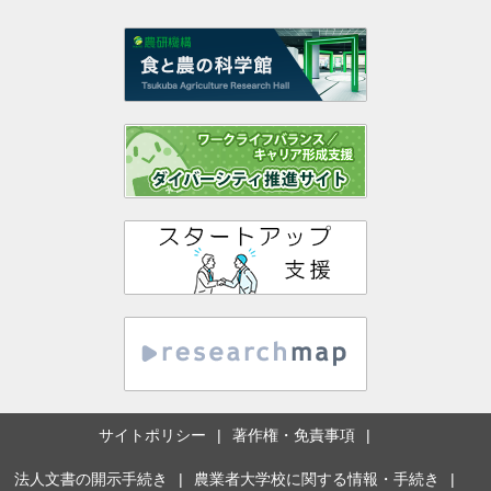
サイトポリシー
著作権・免責事項
法人文書の開示手続き
農業者大学校に関する情報・手続き