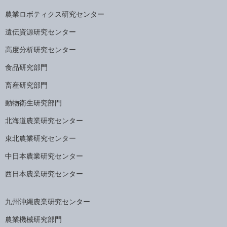
農業ロボティクス研究センター
遺伝資源研究センター
高度分析研究センター
食品研究部門
畜産研究部門
動物衛生研究部門
北海道農業研究センター
東北農業研究センター
中日本農業研究センター
西日本農業研究センター
九州沖縄農業研究センター
農業機械研究部門