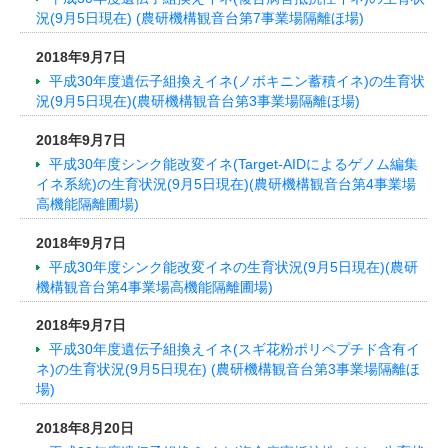
況(9月5日現在) (農研機構観音台第7事業場隔離ほ場)
2018年9月7日
平成30年度遺伝子組換えイネ(ノボキニン蓄積イネ)の生育状
況(9月5日現在)(農研機構観音台第3事業場隔離ほ場)
2018年9月7日
平成30年度シンク能改変イネ(Target-AIDによるゲノム編集
イネ系統)の生育状況(9月5日現在)(農研機構観音台第4事業場
高機能隔離圃場)
2018年9月7日
平成30年度シンク能改変イネの生育状況(9月5日現在)(農研
機構観音台第4事業場高機能隔離圃場)
2018年9月7日
平成30年度遺伝子組換えイネ(スギ花粉ポリペプチド含有イ
ネ)の生育状況(9月5日現在) (農研機構観音台第3事業場隔離ほ
場)
2018年8月20日