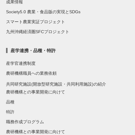
成果情報
Society5.0 農業・食品版の実現とSDGs
スマート農業実証プロジェクト
九州沖縄経済圏SFCプロジェクト
産学連携・品種・特許
産学官連携制度
農研機構職員への業務依頼
共同研究施設(開放型研究施設・共同利用施設)の紹介
農研機構との事業開発に向けて
品種
特許
職務作成プログラム
農研機構との事業開発に向けて