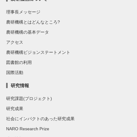
理事長メッセージ
農研機構とはどんなところ?
農研機構の基本データ
アクセス
農研機構ビジョンステートメント
図書館の利用
国際活動
研究情報
研究課題(プロジェクト)
研究成果
社会にインパクトのあった研究成果
NARO Research Prize