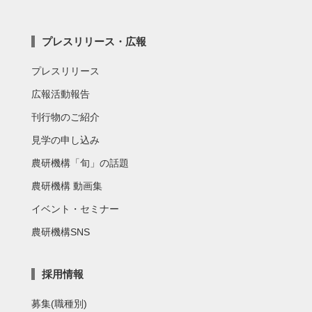
プレスリリース・広報
プレスリリース
広報活動報告
刊行物のご紹介
見学の申し込み
農研機構「旬」の話題
農研機構 動画集
イベント・セミナー
農研機構SNS
採用情報
募集(職種別)