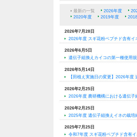
最新の一覧
2026年度
20
2020年度
2019年度
201
2026年7月28日
2026年度 スギ花粉ペプチド含有イ
2026年6月5日
遺伝子組換えカイコの第一種使用規
2026年5月14日
【田植え実施日の変更】2026年度
2026年2月25日
2026年度 農研機構における遺伝
2026年2月25日
2025年度 遺伝子組換えイネの栽
2025年7月25日
令和7年度 スギ花粉ペプチド含有