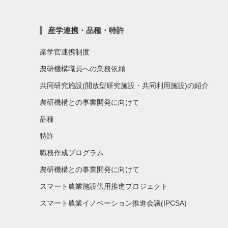
産学連携・品種・特許
産学官連携制度
農研機構職員への業務依頼
共同研究施設(開放型研究施設・共同利用施設)の紹介
農研機構との事業開発に向けて
品種
特許
職務作成プログラム
農研機構との事業開発に向けて
スマート農業施設供用推進プロジェクト
スマート農業イノベーション推進会議(IPCSA)