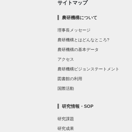
サイトマップ
農研機構について
理事長メッセージ
農研機構とはどんなところ?
農研機構の基本データ
アクセス
農研機構ビジョンステートメント
図書館の利用
国際活動
研究情報・SOP
研究課題
研究成果