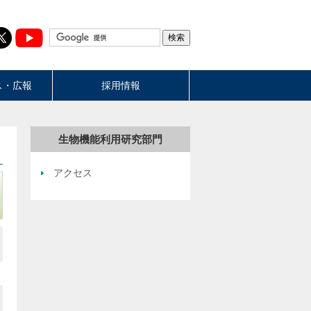
ス・広報
採用情報
生物機能利用研究部門
アクセス