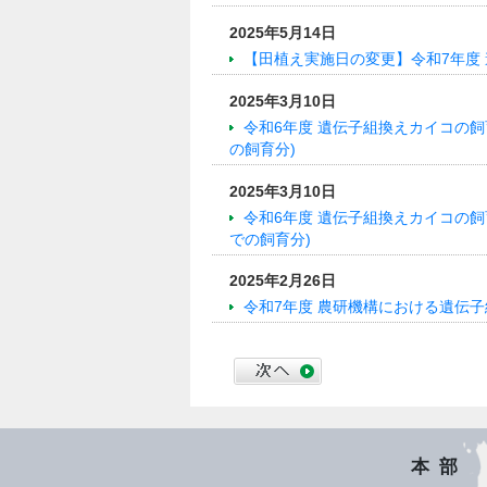
2025年5月14日
【田植え実施日の変更】令和7年度
2025年3月10日
令和6年度 遺伝子組換えカイコの
の飼育分)
2025年3月10日
令和6年度 遺伝子組換えカイコの飼
での飼育分)
2025年2月26日
令和7年度 農研機構における遺伝
本部