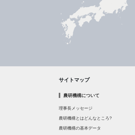
サイトマップ
農研機構について
理事長メッセージ
農研機構とはどんなところ?
農研機構の基本データ