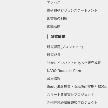
アクセス
農研機構ビジョンステートメント
図書館の利用
国際活動
研究情報
研究課題(プロジェクト)
研究成果
社会にインパクトのあった研究成果
NARO Research Prize
成果情報
Society5.0 農業・食品版の実現とSDGs
スマート農業実証プロジェクト
九州沖縄経済圏SFCプロジェクト