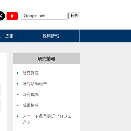
ス・広報
採用情報
研究情報
研究課題
研究活動報告
研究成果
成果情報
スマート農業実証プロジェ
クト