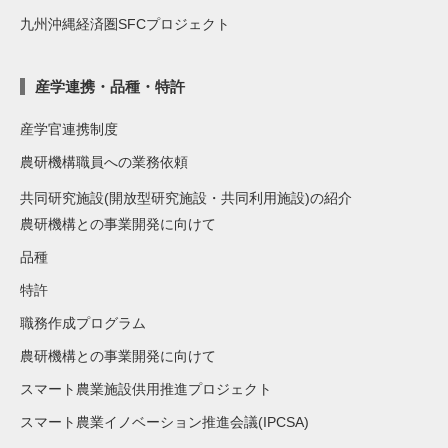
九州沖縄経済圏SFCプロジェクト
産学連携・品種・特許
産学官連携制度
農研機構職員への業務依頼
共同研究施設(開放型研究施設・共同利用施設)の紹介
農研機構との事業開発に向けて
品種
特許
職務作成プログラム
農研機構との事業開発に向けて
スマート農業施設供用推進プロジェクト
スマート農業イノベーション推進会議(IPCSA)