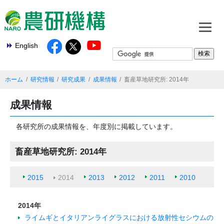
English
ホーム
研究情報
研究成果
成果情報
畜産草地研究所: 2014年
成果情報
各研究所の成果情報を、年度別に掲載しています。
畜産草地研究所: 2014年
2015
2014
2013
2012
2011
2010
2014年
ライムギとイタリアンライグラスにおける放射性セシウムの