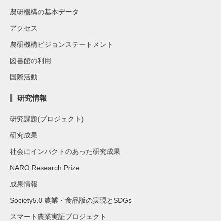
農研機構の基本データ
アクセス
農研機構ビジョンステートメント
図書館の利用
国際活動
研究情報
研究課題(プロジェクト)
研究成果
社会にインパクトのあった研究成果
NARO Research Prize
成果情報
Society5.0 農業・食品版の実現とSDGs
スマート農業実証プロジェクト