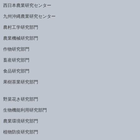
西日本農業研究センター
九州沖縄農業研究センター
農村工学研究部門
農業機械研究部門
作物研究部門
畜産研究部門
食品研究部門
果樹茶業研究部門
野菜花き研究部門
生物機能利用研究部門
農業環境研究部門
植物防疫研究部門