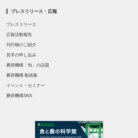
プレスリリース・広報
プレスリリース
広報活動報告
刊行物のご紹介
見学の申し込み
農研機構「旬」の話題
農研機構 動画集
イベント・セミナー
農研機構SNS