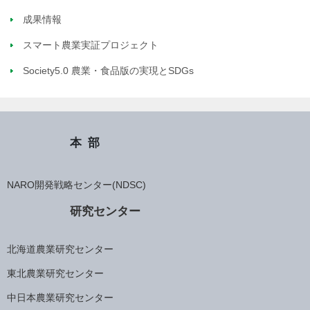
成果情報
スマート農業実証プロジェクト
Society5.0 農業・食品版の実現とSDGs
本部
NARO開発戦略センター(NDSC)
研究センター
北海道農業研究センター
東北農業研究センター
中日本農業研究センター