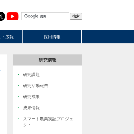
ス・広報
採用情報
研究情報
研究課題
研究活動報告
研究成果
成果情報
スマート農業実証プロジェ
クト