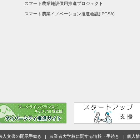
スマート農業施設供用推進プロジェクト
スマート農業イノベーション推進会議(IPCSA)
法人文書の開示手続き
農業者大学校に関する情報・手続き
個人情