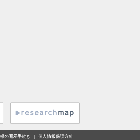
報の開示手続き
個人情報保護方針