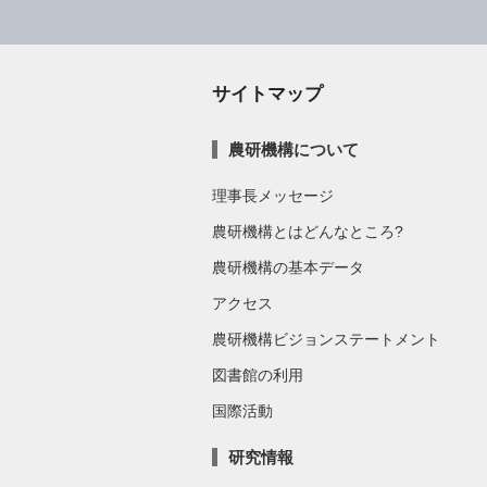
サイトマップ
農研機構について
理事長メッセージ
農研機構とはどんなところ?
農研機構の基本データ
アクセス
農研機構ビジョンステートメント
図書館の利用
国際活動
研究情報