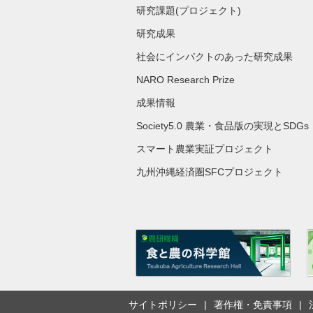
研究課題(プロジェクト)
研究成果
社会にインパクトのあった研究成果
NARO Research Prize
成果情報
Society5.0 農業・食品版の実現とSDGs
スマート農業実証プロジェクト
九州沖縄経済圏SFCプロジェクト
サイトポリシー
著作権・免責事項