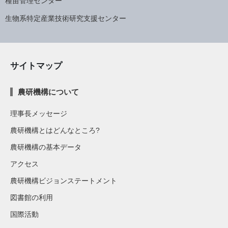
種苗管理センター
生物系特定産業技術研究支援センター
サイトマップ
農研機構について
理事長メッセージ
農研機構とはどんなところ?
農研機構の基本データ
アクセス
農研機構ビジョンステートメント
図書館の利用
国際活動