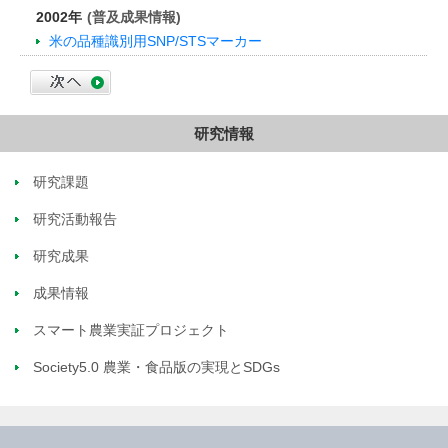
2002年
(普及成果情報)
米の品種識別用SNP/STSマーカー
研究情報
研究課題
研究活動報告
研究成果
成果情報
スマート農業実証プロジェクト
Society5.0 農業・食品版の実現とSDGs