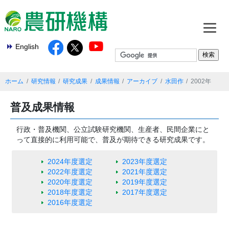
English
ホーム
研究情報
研究成果
成果情報
アーカイブ
水田作
2002年
普及成果情報
行政・普及機関、公立試験研究機関、生産者、民間企業にと
って直接的に利用可能で、普及が期待できる研究成果です。
2024年度選定
2023年度選定
2022年度選定
2021年度選定
2020年度選定
2019年度選定
2018年度選定
2017年度選定
2016年度選定