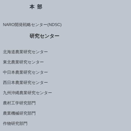
本部
NARO開発戦略センター(NDSC)
研究センター
北海道農業研究センター
東北農業研究センター
中日本農業研究センター
西日本農業研究センター
九州沖縄農業研究センター
農村工学研究部門
農業機械研究部門
作物研究部門