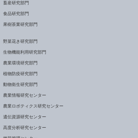
畜産研究部門
食品研究部門
果樹茶業研究部門
野菜花き研究部門
生物機能利用研究部門
農業環境研究部門
植物防疫研究部門
動物衛生研究部門
農業情報研究センター
農業ロボティクス研究センター
遺伝資源研究センター
高度分析研究センター