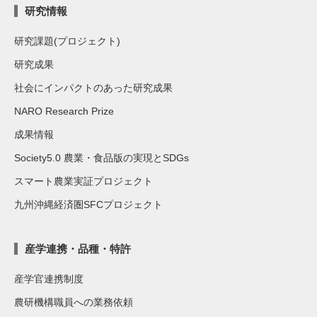
研究情報
研究課題(プロジェクト)
研究成果
社会にインパクトのあった研究成果
NARO Research Prize
成果情報
Society5.0 農業・食品版の実現とSDGs
スマート農業実証プロジェクト
九州沖縄経済圏SFCプロジェクト
産学連携・品種・特許
産学官連携制度
農研機構職員への業務依頼