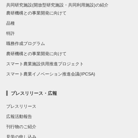
共同研究施設(開放型研究施設・共同利用施設)の紹介
農研機構との事業開発に向けて
品種
特許
職務作成プログラム
農研機構との事業開発に向けて
スマート農業施設供用推進プロジェクト
スマート農業イノベーション推進会議(IPCSA)
プレスリリース・広報
プレスリリース
広報活動報告
刊行物のご紹介
見学の申し込み