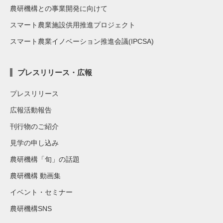
農研機構との事業開発に向けて
スマート農業施設供用推進プロジェクト
スマート農業イノベーション推進会議(IPCSA)
プレスリリース・広報
プレスリリース
広報活動報告
刊行物のご紹介
見学の申し込み
農研機構「旬」の話題
農研機構 動画集
イベント・セミナー
農研機構SNS