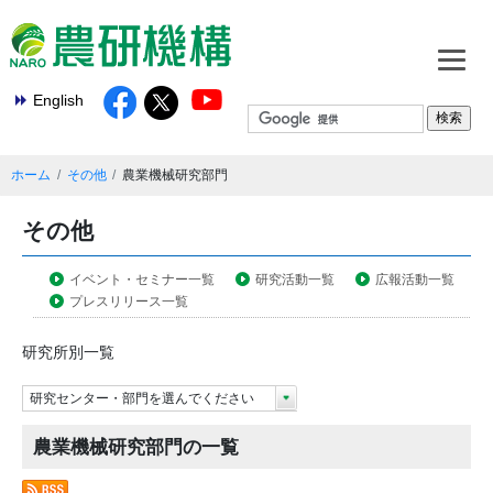
English
ホーム
その他
農業機械研究部門
その他
イベント・セミナー一覧
研究活動一覧
広報活動一覧
プレスリリース一覧
研究所別一覧
研究センター・部門を選んでください
農業機械研究部門の一覧