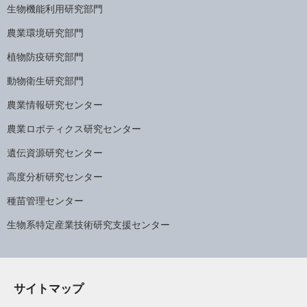
生物機能利用研究部門
農業環境研究部門
植物防疫研究部門
動物衛生研究部門
農業情報研究センター
農業ロボティクス研究センター
遺伝資源研究センター
高度分析研究センター
種苗管理センター
生物系特定産業技術研究支援センター
サイトマップ