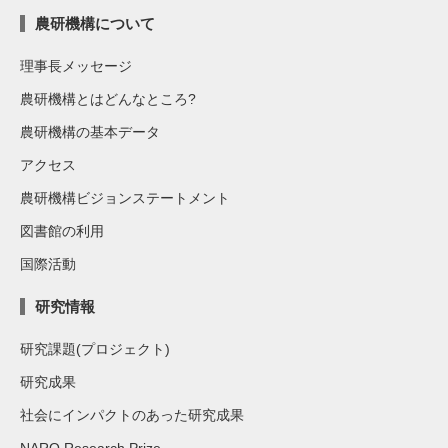
農研機構について
理事長メッセージ
農研機構とはどんなところ?
農研機構の基本データ
アクセス
農研機構ビジョンステートメント
図書館の利用
国際活動
研究情報
研究課題(プロジェクト)
研究成果
社会にインパクトのあった研究成果