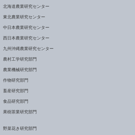
北海道農業研究センター
東北農業研究センター
中日本農業研究センター
西日本農業研究センター
九州沖縄農業研究センター
農村工学研究部門
農業機械研究部門
作物研究部門
畜産研究部門
食品研究部門
果樹茶業研究部門
野菜花き研究部門