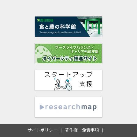
サイトポリシー
著作権・免責事項