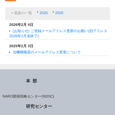
最新の一覧
2026
2025
2026年2月 4日
(お知らせ) ご登録メールアドレス更新のお願い(旧アドレス
2026年2月末終了)
2025年2月 3日
当機構職員のメールアドレス変更について
本部
NARO開発戦略センター(NDSC)
研究センター