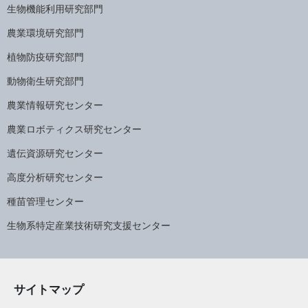
生物機能利用研究部門
農業環境研究部門
植物防疫研究部門
動物衛生研究部門
農業情報研究センター
農業ロボティクス研究センター
遺伝資源研究センター
高度分析研究センター
種苗管理センター
生物系特定産業技術研究支援センター
サイトマップ