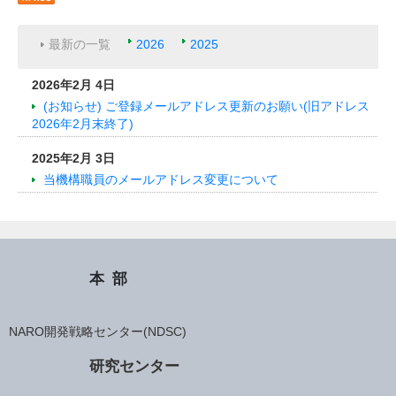
最新の一覧
2026
2025
2026年2月 4日
(お知らせ) ご登録メールアドレス更新のお願い(旧アドレス
2026年2月末終了)
2025年2月 3日
当機構職員のメールアドレス変更について
本部
NARO開発戦略センター(NDSC)
研究センター