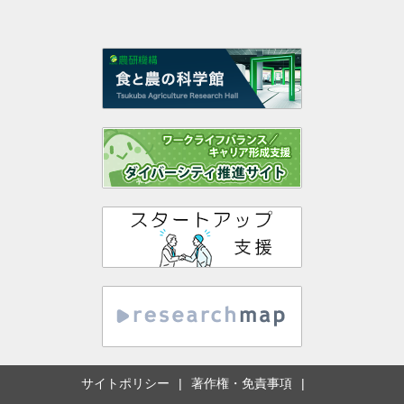
サイトポリシー
著作権・免責事項