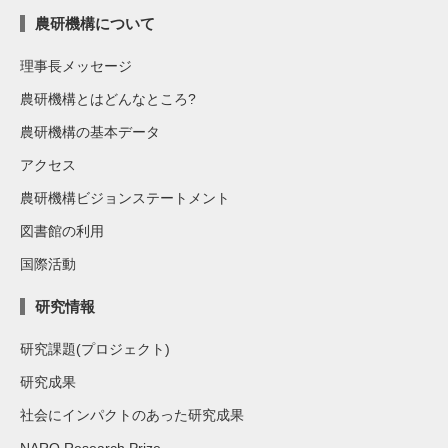
農研機構について
理事長メッセージ
農研機構とはどんなところ?
農研機構の基本データ
アクセス
農研機構ビジョンステートメント
図書館の利用
国際活動
研究情報
研究課題(プロジェクト)
研究成果
社会にインパクトのあった研究成果