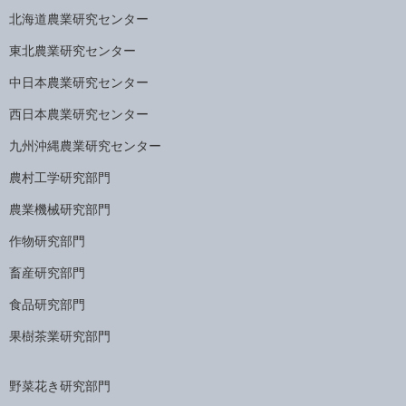
北海道農業研究センター
東北農業研究センター
中日本農業研究センター
西日本農業研究センター
九州沖縄農業研究センター
農村工学研究部門
農業機械研究部門
作物研究部門
畜産研究部門
食品研究部門
果樹茶業研究部門
野菜花き研究部門