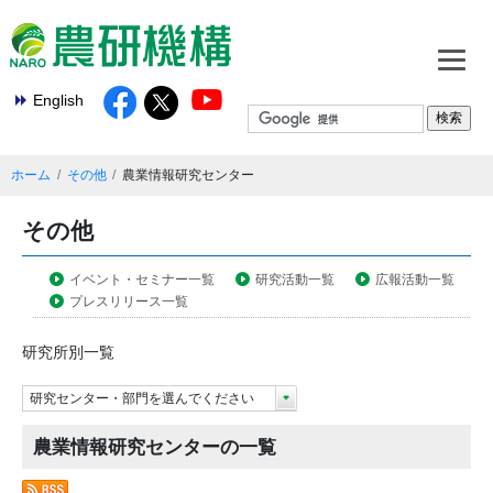
English
ホーム
その他
農業情報研究センター
その他
イベント・セミナー一覧
研究活動一覧
広報活動一覧
プレスリリース一覧
研究所別一覧
研究センター・部門を選んでください
農業情報研究センターの一覧