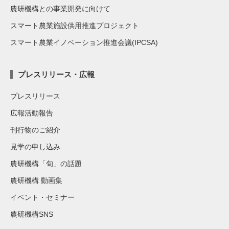
農研機構との事業開発に向けて
スマート農業施設供用推進プロジェクト
スマート農業イノベーション推進会議(IPCSA)
プレスリリース・広報
プレスリリース
広報活動報告
刊行物のご紹介
見学の申し込み
農研機構「旬」の話題
農研機構 動画集
イベント・セミナー
農研機構SNS