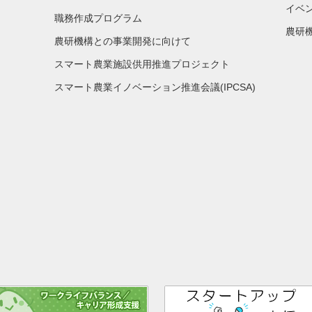
イベ
職務作成プログラム
農研機
農研機構との事業開発に向けて
スマート農業施設供用推進プロジェクト
スマート農業イノベーション推進会議(IPCSA)