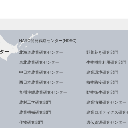
NARO開発戦略センター(NDSC)
ター
北海道農業研究センター
野菜花き研究部門
東北農業研究センター
生物機能利用研究部門
中日本農業研究センター
農業環境研究部門
西日本農業研究センター
植物防疫研究部門
九州沖縄農業研究センター
動物衛生研究部門
農村工学研究部門
農業情報研究センター
農業機械研究部門
農業ロボティクス研究
作物研究部門
遺伝資源研究センター