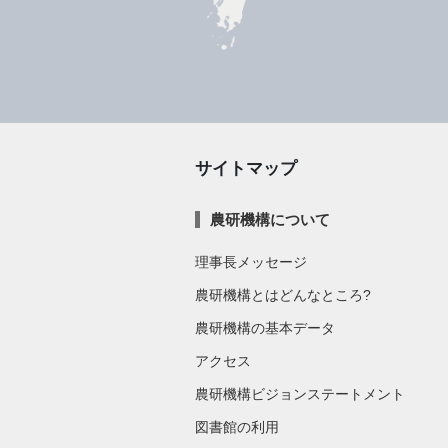
サイトマップ
農研機構について
理事長メッセージ
農研機構とはどんなところ?
農研機構の基本データ
アクセス
農研機構ビジョンステートメント
図書館の利用