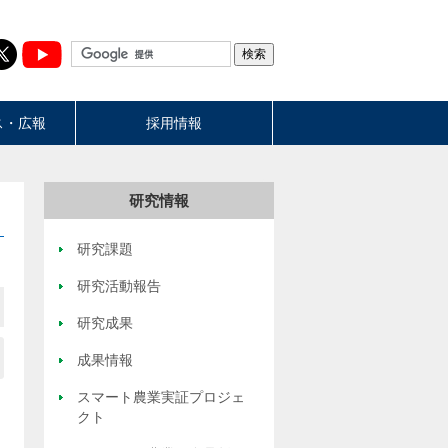
ス・広報
採用情報
研究情報
研究課題
研究活動報告
研究成果
成果情報
スマート農業実証プロジェ
クト