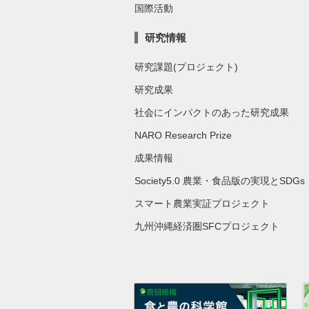
国際活動
研究情報
研究課題(プロジェクト)
研究成果
社会にインパクトのあった研究成果
NARO Research Prize
成果情報
Society5.0 農業・食品版の実現とSDGs
スマート農業実証プロジェクト
九州沖縄経済圏SFCプロジェクト