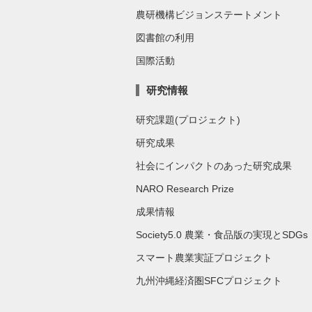
農研機構ビジョンステートメント
図書館の利用
国際活動
研究情報
研究課題(プロジェクト)
研究成果
社会にインパクトのあった研究成果
NARO Research Prize
成果情報
Society5.0 農業・食品版の実現とSDGs
スマート農業実証プロジェクト
九州沖縄経済圏SFCプロジェクト