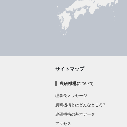
サイトマップ
農研機構について
理事長メッセージ
農研機構とはどんなところ?
農研機構の基本データ
アクセス