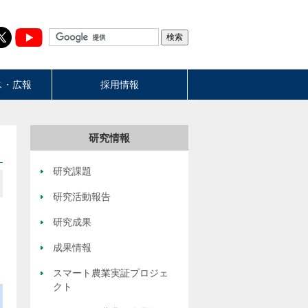
ス・広報
採用情報
研究情報
研究課題
研究活動報告
研究成果
成果情報
スマート農業実証プロジェ
クト