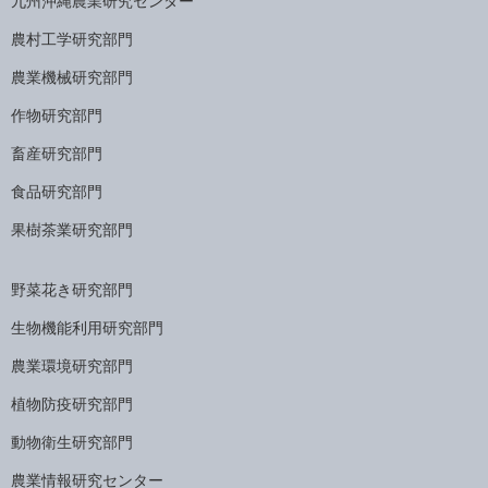
九州沖縄農業研究センター
農村工学研究部門
農業機械研究部門
作物研究部門
畜産研究部門
食品研究部門
果樹茶業研究部門
野菜花き研究部門
生物機能利用研究部門
農業環境研究部門
植物防疫研究部門
動物衛生研究部門
農業情報研究センター