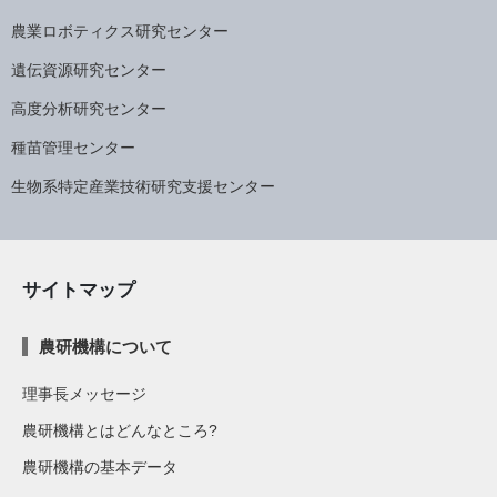
農業ロボティクス研究センター
遺伝資源研究センター
高度分析研究センター
種苗管理センター
生物系特定産業技術研究支援センター
サイトマップ
農研機構について
理事長メッセージ
農研機構とはどんなところ?
農研機構の基本データ