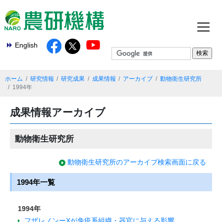
English
ホーム
研究情報
研究成果
成果情報
アーカイブ
動物衛生研究所
1994年
成果情報アーカイブ
動物衛生研究所
動物衛生研究所のアーカイブ検索画面に戻る
1994年一覧
1994年
フザレノンーXが免疫系組織・器官に与える影響