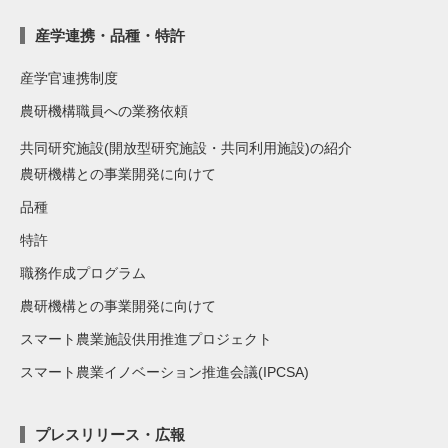
産学連携・品種・特許
産学官連携制度
農研機構職員への業務依頼
共同研究施設(開放型研究施設・共同利用施設)の紹介
農研機構との事業開発に向けて
品種
特許
職務作成プログラム
農研機構との事業開発に向けて
スマート農業施設供用推進プロジェクト
スマート農業イノベーション推進会議(IPCSA)
プレスリリース・広報