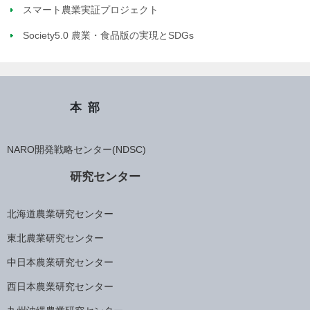
スマート農業実証プロジェクト
Society5.0 農業・食品版の実現とSDGs
本部
NARO開発戦略センター(NDSC)
研究センター
北海道農業研究センター
東北農業研究センター
中日本農業研究センター
西日本農業研究センター