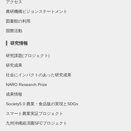
アクセス
農研機構ビジョンステートメント
図書館の利用
国際活動
研究情報
研究課題(プロジェクト)
研究成果
社会にインパクトのあった研究成果
NARO Research Prize
成果情報
Society5.0 農業・食品版の実現とSDGs
スマート農業実証プロジェクト
九州沖縄経済圏SFCプロジェクト