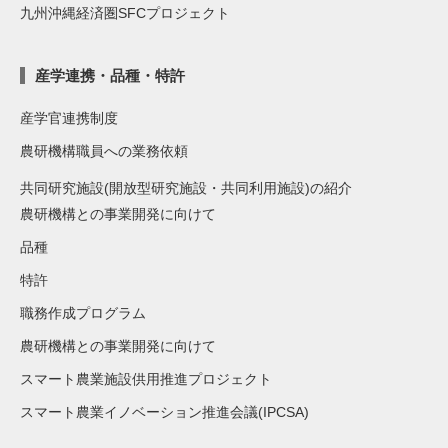
九州沖縄経済圏SFCプロジェクト
産学連携・品種・特許
産学官連携制度
農研機構職員への業務依頼
共同研究施設(開放型研究施設・共同利用施設)の紹介
農研機構との事業開発に向けて
品種
特許
職務作成プログラム
農研機構との事業開発に向けて
スマート農業施設供用推進プロジェクト
スマート農業イノベーション推進会議(IPCSA)