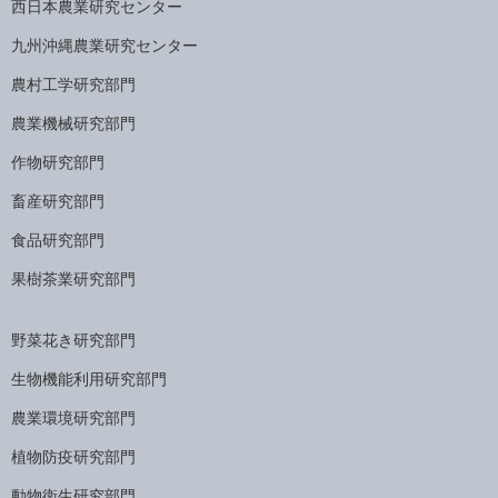
西日本農業研究センター
九州沖縄農業研究センター
農村工学研究部門
農業機械研究部門
作物研究部門
畜産研究部門
食品研究部門
果樹茶業研究部門
野菜花き研究部門
生物機能利用研究部門
農業環境研究部門
植物防疫研究部門
動物衛生研究部門