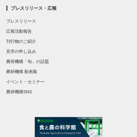
プレスリリース・広報
プレスリリース
広報活動報告
刊行物のご紹介
見学の申し込み
農研機構「旬」の話題
農研機構 動画集
イベント・セミナー
農研機構SNS