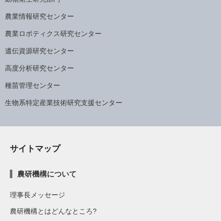
農業情報研究センター
農業ロボティクス研究センター
遺伝資源研究センター
高度分析研究センター
種苗管理センター
生物系特定産業技術研究支援センター
サイトマップ
農研機構について
理事長メッセージ
農研機構とはどんなところ?