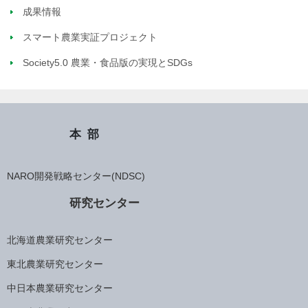
成果情報
スマート農業実証プロジェクト
Society5.0 農業・食品版の実現とSDGs
本部
NARO開発戦略センター(NDSC)
研究センター
北海道農業研究センター
東北農業研究センター
中日本農業研究センター