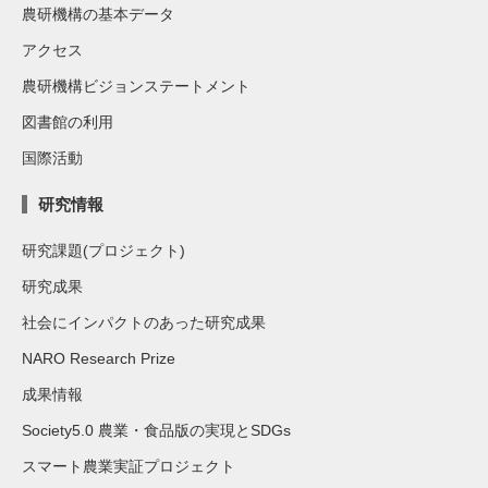
農研機構の基本データ
アクセス
農研機構ビジョンステートメント
図書館の利用
国際活動
研究情報
研究課題(プロジェクト)
研究成果
社会にインパクトのあった研究成果
NARO Research Prize
成果情報
Society5.0 農業・食品版の実現とSDGs
スマート農業実証プロジェクト