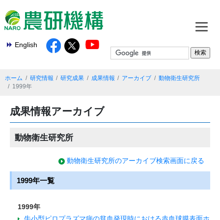
English
ホーム
研究情報
研究成果
成果情報
アーカイブ
動物衛生研究所
1999年
成果情報アーカイブ
動物衛生研究所
動物衛生研究所のアーカイブ検索画面に戻る
1999年一覧
1999年
牛小型ピロプラズマ病の貧血発現時における赤血球膜表面ホ