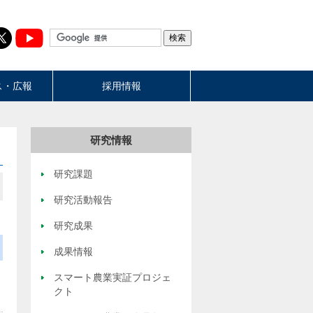
ス・広報
採用情報
研究情報
研究課題
研究活動報告
研究成果
成果情報
スマート農業実証プロジェ
クト