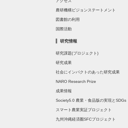
アクセス
農研機構ビジョンステートメント
図書館の利用
国際活動
研究情報
研究課題(プロジェクト)
研究成果
社会にインパクトのあった研究成果
NARO Research Prize
成果情報
Society5.0 農業・食品版の実現とSDGs
スマート農業実証プロジェクト
九州沖縄経済圏SFCプロジェクト