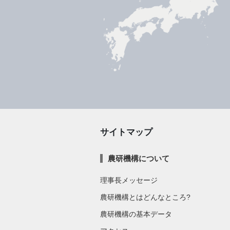
サイトマップ
農研機構について
理事長メッセージ
農研機構とはどんなところ?
農研機構の基本データ