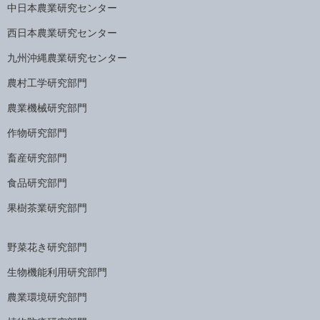
中日本農業研究センター
西日本農業研究センター
九州沖縄農業研究センター
農村工学研究部門
農業機械研究部門
作物研究部門
畜産研究部門
食品研究部門
果樹茶業研究部門
野菜花き研究部門
生物機能利用研究部門
農業環境研究部門