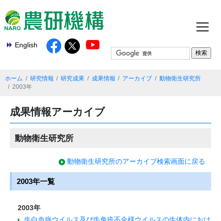
English
ホーム
研究情報
研究成果
成果情報
アーカイブ
動物衛生研究所
2003年
成果情報アーカイブ
動物衛生研究所
動物衛生研究所のアーカイブ検索画面に戻る
2003年一覧
2003年
牛白血病ウイルス及び牛免疫不全様ウイルスの生体内におけ