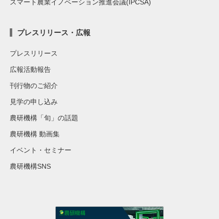
スマート農業イノベーション推進会議(IPCSA)
プレスリリース・広報
プレスリリース
広報活動報告
刊行物のご紹介
見学の申し込み
農研機構「旬」の話題
農研機構 動画集
イベント・セミナー
農研機構SNS