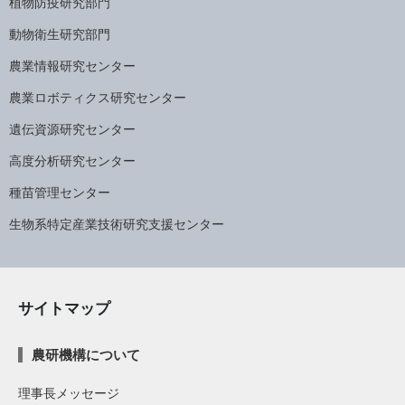
植物防疫研究部門
動物衛生研究部門
農業情報研究センター
農業ロボティクス研究センター
遺伝資源研究センター
高度分析研究センター
種苗管理センター
生物系特定産業技術研究支援センター
サイトマップ
農研機構について
理事長メッセージ