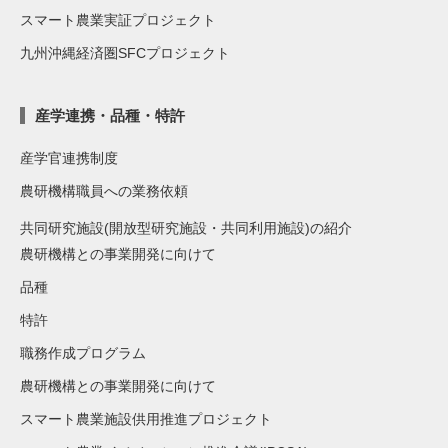
スマート農業実証プロジェクト
九州沖縄経済圏SFCプロジェクト
産学連携・品種・特許
産学官連携制度
農研機構職員への業務依頼
共同研究施設(開放型研究施設・共同利用施設)の紹介
農研機構との事業開発に向けて
品種
特許
職務作成プログラム
農研機構との事業開発に向けて
スマート農業施設供用推進プロジェクト