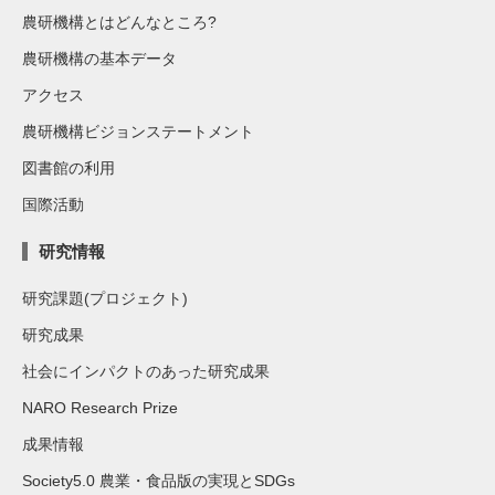
農研機構とはどんなところ?
農研機構の基本データ
アクセス
農研機構ビジョンステートメント
図書館の利用
国際活動
研究情報
研究課題(プロジェクト)
研究成果
社会にインパクトのあった研究成果
NARO Research Prize
成果情報
Society5.0 農業・食品版の実現とSDGs