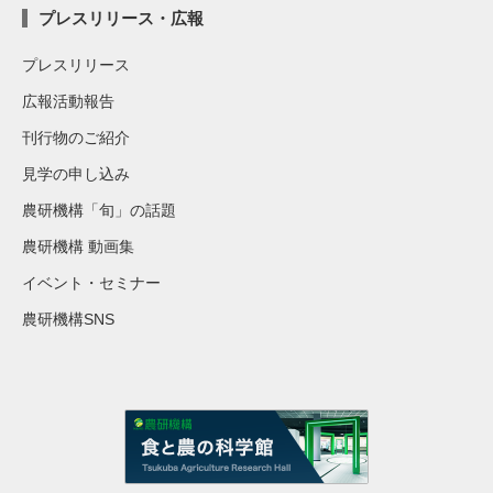
プレスリリース・広報
プレスリリース
広報活動報告
刊行物のご紹介
見学の申し込み
農研機構「旬」の話題
農研機構 動画集
イベント・セミナー
農研機構SNS