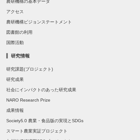
農研機構の基本データ
アクセス
農研機構ビジョンステートメント
図書館の利用
国際活動
研究情報
研究課題(プロジェクト)
研究成果
社会にインパクトのあった研究成果
NARO Research Prize
成果情報
Society5.0 農業・食品版の実現とSDGs
スマート農業実証プロジェクト