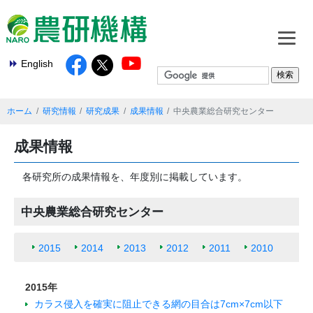
English
ホーム
研究情報
研究成果
成果情報
中央農業総合研究センター
成果情報
各研究所の成果情報を、年度別に掲載しています。
中央農業総合研究センター
2015
2014
2013
2012
2011
2010
2015年
カラス侵入を確実に阻止できる網の目合は7cm×7cm以下