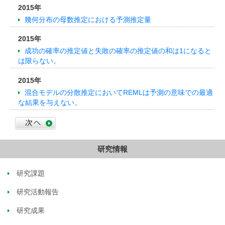
2015年
幾何分布の母数推定における予測推定量
2015年
成功の確率の推定値と失敗の確率の推定値の和は1になると
は限らない。
2015年
混合モデルの分散推定においてREMLは予測の意味での最適
な結果を与えない。
研究情報
研究課題
研究活動報告
研究成果