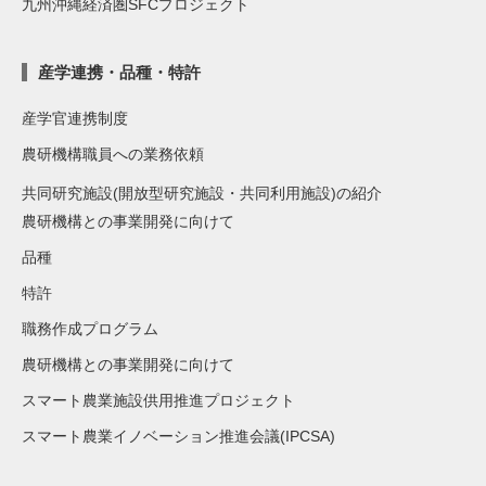
九州沖縄経済圏SFCプロジェクト
産学連携・品種・特許
産学官連携制度
農研機構職員への業務依頼
共同研究施設(開放型研究施設・共同利用施設)の紹介
農研機構との事業開発に向けて
品種
特許
職務作成プログラム
農研機構との事業開発に向けて
スマート農業施設供用推進プロジェクト
スマート農業イノベーション推進会議(IPCSA)