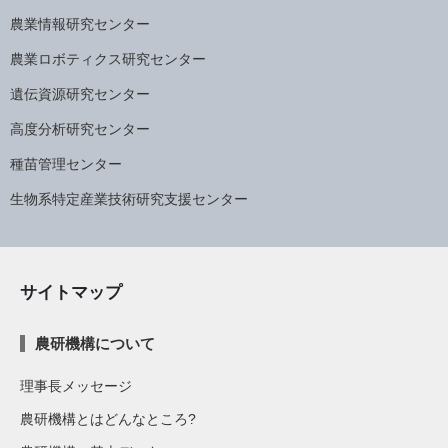
農業情報研究センター
農業ロボティクス研究センター
遺伝資源研究センター
高度分析研究センター
種苗管理センター
生物系特定産業技術研究支援センター
サイトマップ
農研機構について
理事長メッセージ
農研機構とはどんなところ?