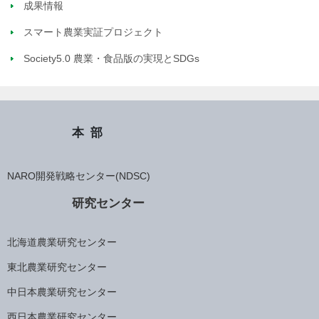
成果情報
スマート農業実証プロジェクト
Society5.0 農業・食品版の実現とSDGs
本部
NARO開発戦略センター(NDSC)
研究センター
北海道農業研究センター
東北農業研究センター
中日本農業研究センター
西日本農業研究センター