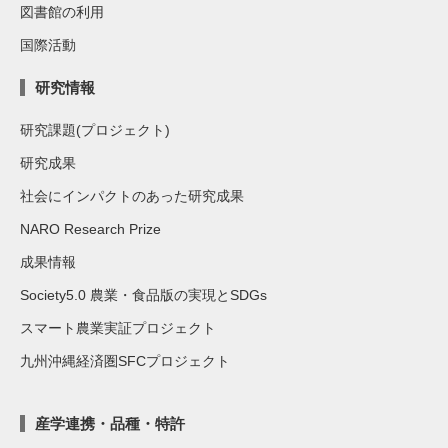
図書館の利用
国際活動
研究情報
研究課題(プロジェクト)
研究成果
社会にインパクトのあった研究成果
NARO Research Prize
成果情報
Society5.0 農業・食品版の実現とSDGs
スマート農業実証プロジェクト
九州沖縄経済圏SFCプロジェクト
産学連携・品種・特許