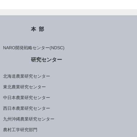
本部
NARO開発戦略センター(NDSC)
研究センター
北海道農業研究センター
東北農業研究センター
中日本農業研究センター
西日本農業研究センター
九州沖縄農業研究センター
農村工学研究部門