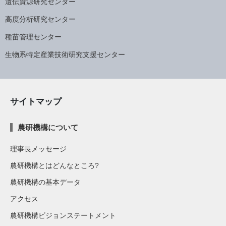
遺伝資源研究センター
高度分析研究センター
種苗管理センター
生物系特定産業技術研究支援センター
サイトマップ
農研機構について
理事長メッセージ
農研機構とはどんなところ?
農研機構の基本データ
アクセス
農研機構ビジョンステートメント