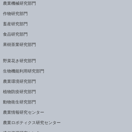
農業機械研究部門
作物研究部門
畜産研究部門
食品研究部門
果樹茶業研究部門
野菜花き研究部門
生物機能利用研究部門
農業環境研究部門
植物防疫研究部門
動物衛生研究部門
農業情報研究センター
農業ロボティクス研究センター