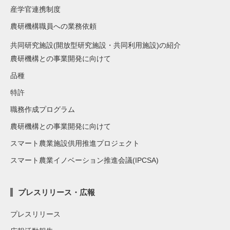
産学官連携制度
農研機構職員への業務依頼
共同研究施設(開放型研究施設・共同利用施設)の紹介
農研機構との事業開発に向けて
品種
特許
職務作成プログラム
農研機構との事業開発に向けて
スマート農業施設供用推進プロジェクト
スマート農業イノベーション推進会議(IPCSA)
プレスリリース・広報
プレスリリース