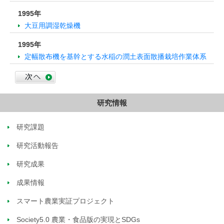
1995年
大豆用調湿乾燥機
1995年
定幅散布機を基幹とする水稲の潤土表面散播栽培作業体系
研究情報
研究課題
研究活動報告
研究成果
成果情報
スマート農業実証プロジェクト
Society5.0 農業・食品版の実現とSDGs