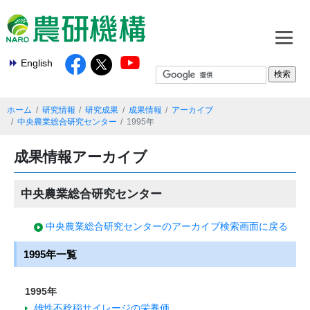
English
ホーム
研究情報
研究成果
成果情報
アーカイブ
中央農業総合研究センター
1995年
成果情報アーカイブ
中央農業総合研究センター
中央農業総合研究センターのアーカイブ検索画面に戻る
1995年一覧
1995年
雄性不稔稲サイレージの栄養価