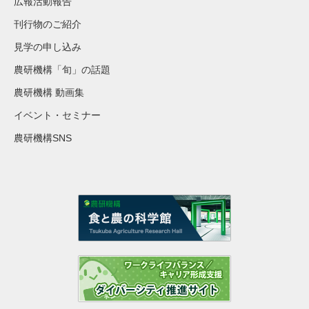
広報活動報告
刊行物のご紹介
見学の申し込み
農研機構「旬」の話題
農研機構 動画集
イベント・セミナー
農研機構SNS