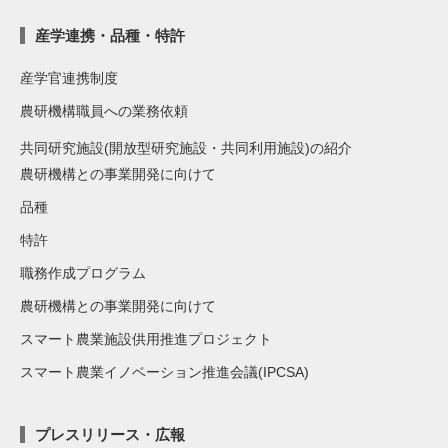
産学連携・品種・特許
産学官連携制度
農研機構職員への業務依頼
共同研究施設(開放型研究施設・共同利用施設)の紹介
農研機構との事業開発に向けて
品種
特許
職務作成プログラム
農研機構との事業開発に向けて
スマート農業施設供用推進プロジェクト
スマート農業イノベーション推進会議(IPCSA)
プレスリリース・広報