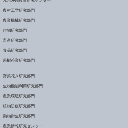
九州沖縄農業研究センター
農村工学研究部門
農業機械研究部門
作物研究部門
畜産研究部門
食品研究部門
果樹茶業研究部門
野菜花き研究部門
生物機能利用研究部門
農業環境研究部門
植物防疫研究部門
動物衛生研究部門
農業情報研究センター