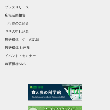
プレスリリース
広報活動報告
刊行物のご紹介
見学の申し込み
農研機構「旬」の話題
農研機構 動画集
イベント・セミナー
農研機構SNS