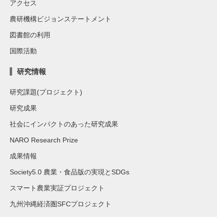
アクセス
農研機構ビジョンステートメント
図書館の利用
国際活動
研究情報
研究課題(プロジェクト)
研究成果
社会にインパクトのあった研究成果
NARO Research Prize
成果情報
Society5.0 農業・食品版の実現とSDGs
スマート農業実証プロジェクト
九州沖縄経済圏SFCプロジェクト