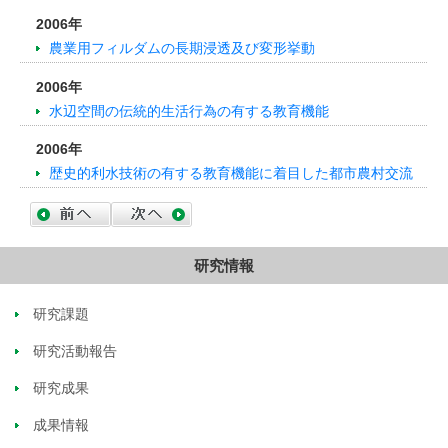
2006年
農業用フィルダムの長期浸透及び変形挙動
2006年
水辺空間の伝統的生活行為の有する教育機能
2006年
歴史的利水技術の有する教育機能に着目した都市農村交流
研究情報
研究課題
研究活動報告
研究成果
成果情報