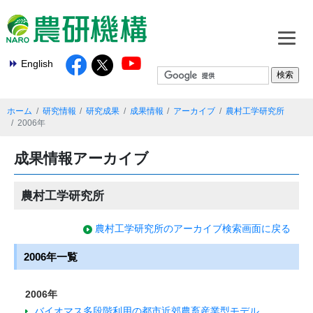
English
ホーム
研究情報
研究成果
成果情報
アーカイブ
農村工学研究所
2006年
成果情報アーカイブ
農村工学研究所
農村工学研究所のアーカイブ検索画面に戻る
2006年一覧
2006年
バイオマス多段階利用の都市近郊農畜産業型モデル