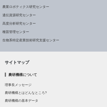
農業ロボティクス研究センター
遺伝資源研究センター
高度分析研究センター
種苗管理センター
生物系特定産業技術研究支援センター
サイトマップ
農研機構について
理事長メッセージ
農研機構とはどんなところ?
農研機構の基本データ