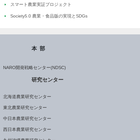
スマート農業実証プロジェクト
Society5.0 農業・食品版の実現とSDGs
本部
NARO開発戦略センター(NDSC)
研究センター
北海道農業研究センター
東北農業研究センター
中日本農業研究センター
西日本農業研究センター