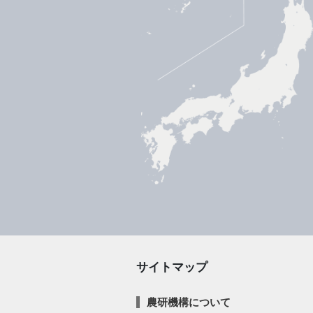
サイトマップ
農研機構について