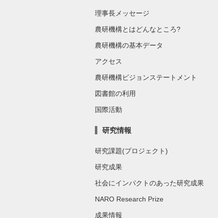
理事長メッセージ
農研機構とはどんなところ?
農研機構の基本データ
アクセス
農研機構ビジョンステートメント
図書館の利用
国際活動
研究情報
研究課題(プロジェクト)
研究成果
社会にインパクトのあった研究成果
NARO Research Prize
成果情報