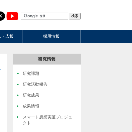
ス・広報
採用情報
研究情報
研究課題
研究活動報告
研究成果
成果情報
スマート農業実証プロジェ
クト