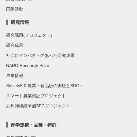
国際活動
研究情報
研究課題(プロジェクト)
研究成果
社会にインパクトのあった研究成果
NARO Research Prize
成果情報
Society5.0 農業・食品版の実現とSDGs
スマート農業実証プロジェクト
九州沖縄経済圏SFCプロジェクト
産学連携・品種・特許