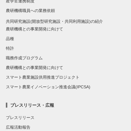
産学官連携制度
農研機構職員への業務依頼
共同研究施設(開放型研究施設・共同利用施設)の紹介
農研機構との事業開発に向けて
品種
特許
職務作成プログラム
農研機構との事業開発に向けて
スマート農業施設供用推進プロジェクト
スマート農業イノベーション推進会議(IPCSA)
プレスリリース・広報
プレスリリース
広報活動報告