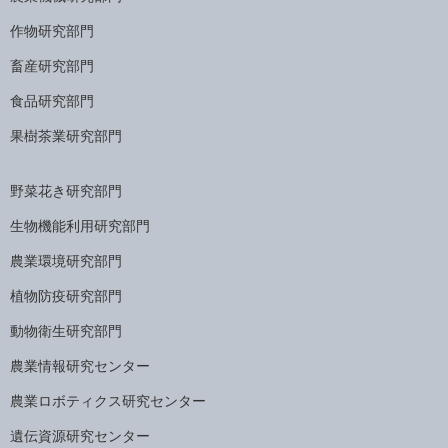
作物研究部門
畜産研究部門
食品研究部門
果樹茶業研究部門
野菜花き研究部門
生物機能利用研究部門
農業環境研究部門
植物防疫研究部門
動物衛生研究部門
農業情報研究センター
農業ロボティクス研究センター
遺伝資源研究センター