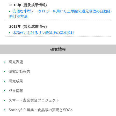
2013年
(普及成果情報)
安価な小型データロガーを用いた土壌酸化還元電位の自動経
時計測方法
2013年
(普及成果情報)
水稲作におけるリン酸減肥の基本指針
研究情報
研究課題
研究活動報告
研究成果
成果情報
スマート農業実証プロジェクト
Society5.0 農業・食品版の実現とSDGs