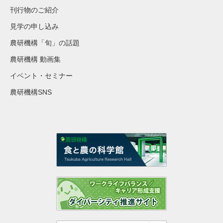
刊行物のご紹介
見学の申し込み
農研機構「旬」の話題
農研機構 動画集
イベント・セミナー
農研機構SNS