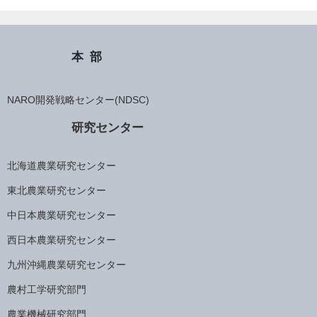
本部
NARO開発戦略センター(NDSC)
研究センター
北海道農業研究センター
東北農業研究センター
中日本農業研究センター
西日本農業研究センター
九州沖縄農業研究センター
農村工学研究部門
農業機械研究部門