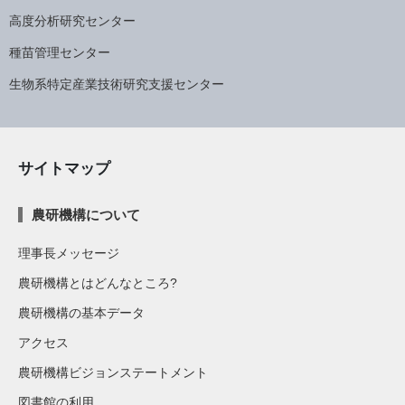
高度分析研究センター
種苗管理センター
生物系特定産業技術研究支援センター
サイトマップ
農研機構について
理事長メッセージ
農研機構とはどんなところ?
農研機構の基本データ
アクセス
農研機構ビジョンステートメント
図書館の利用