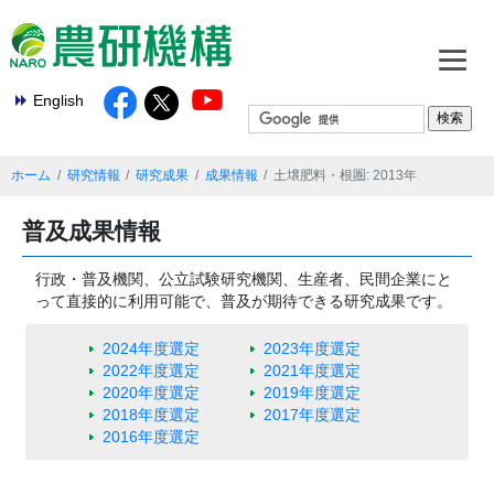
English
ホーム
研究情報
研究成果
成果情報
土壌肥料・根圏: 2013年
普及成果情報
行政・普及機関、公立試験研究機関、生産者、民間企業にと
って直接的に利用可能で、普及が期待できる研究成果です。
2024年度選定
2023年度選定
2022年度選定
2021年度選定
2020年度選定
2019年度選定
2018年度選定
2017年度選定
2016年度選定