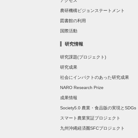
アクセス
農研機構ビジョンステートメント
図書館の利用
国際活動
研究情報
研究課題(プロジェクト)
研究成果
社会にインパクトのあった研究成果
NARO Research Prize
成果情報
Society5.0 農業・食品版の実現とSDGs
スマート農業実証プロジェクト
九州沖縄経済圏SFCプロジェクト