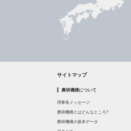
サイトマップ
農研機構について
理事長メッセージ
農研機構とはどんなところ?
農研機構の基本データ