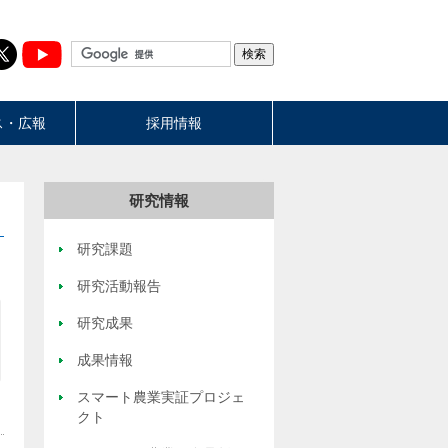
ス・広報
採用情報
研究情報
研究課題
研究活動報告
研究成果
成果情報
スマート農業実証プロジェ
クト