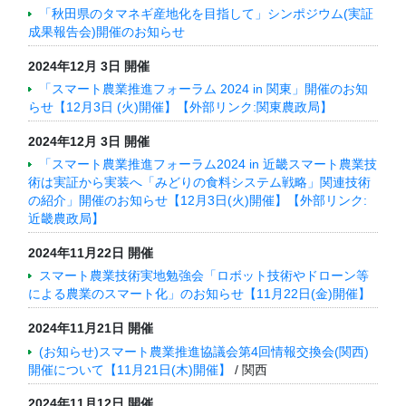
「秋田県のタマネギ産地化を目指して」シンポジウム(実証
成果報告会)開催のお知らせ
2024年12月 3日 開催
「スマート農業推進フォーラム 2024 in 関東」開催のお知
らせ【12月3日 (火)開催】【外部リンク:関東農政局】
2024年12月 3日 開催
「スマート農業推進フォーラム2024 in 近畿スマート農業技
術は実証から実装へ「みどりの食料システム戦略」関連技術
の紹介」開催のお知らせ【12月3日(火)開催】【外部リンク:
近畿農政局】
2024年11月22日 開催
スマート農業技術実地勉強会「ロボット技術やドローン等
による農業のスマート化」のお知らせ【11月22日(金)開催】
2024年11月21日 開催
(お知らせ)スマート農業推進協議会第4回情報交換会(関西)
開催について【11月21日(木)開催】
/ 関西
2024年11月12日 開催