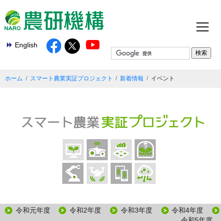
English
ホーム
スマート農業実証プロジェクト
新着情報
イベント
令和元年度
令和2年度
令和3年度
令和4年度
令和5年度