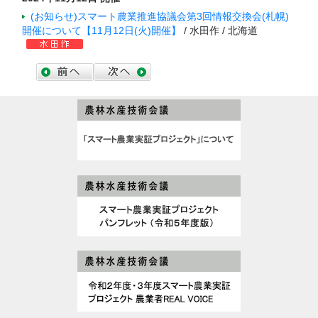
(お知らせ)スマート農業推進協議会第3回情報交換会(札幌)
開催について【11月12日(火)開催】
/ 水田作 / 北海道