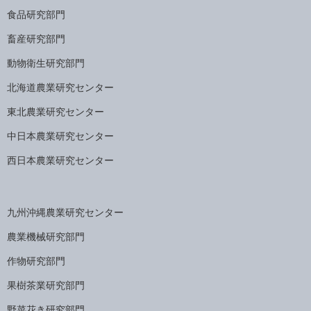
食品研究部門
畜産研究部門
動物衛生研究部門
北海道農業研究センター
東北農業研究センター
中日本農業研究センター
西日本農業研究センター
九州沖縄農業研究センター
農業機械研究部門
作物研究部門
果樹茶業研究部門
野菜花き研究部門