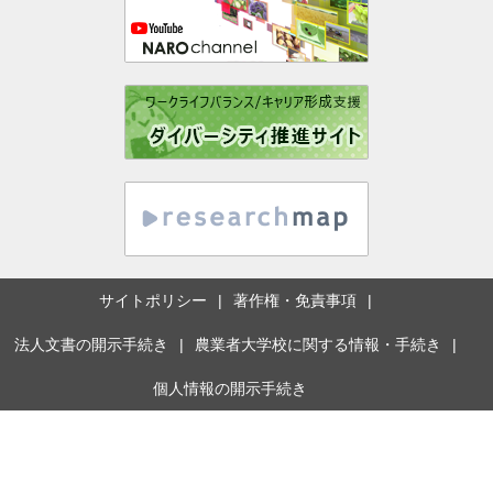
サイトポリシー
著作権・免責事項
法人文書の開示手続き
農業者大学校に関する情報・手続き
個人情報の開示手続き