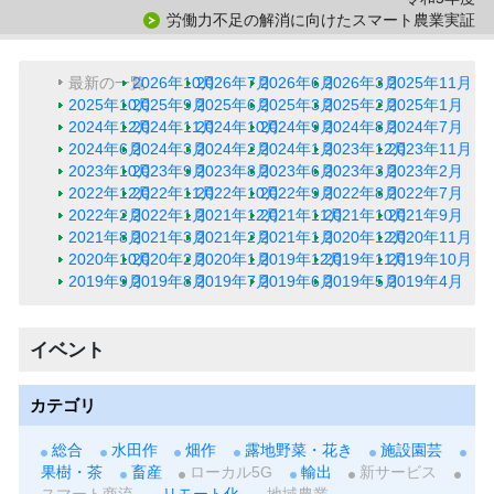
労働力不足の解消に向けたスマート農業実証
最新の一覧
2026年10月
2026年7月
2026年6月
2026年3月
2025年11月
2025年10月
2025年9月
2025年6月
2025年3月
2025年2月
2025年1月
2024年12月
2024年11月
2024年10月
2024年9月
2024年8月
2024年7月
2024年6月
2024年3月
2024年2月
2024年1月
2023年12月
2023年11月
2023年10月
2023年9月
2023年8月
2023年6月
2023年3月
2023年2月
2022年12月
2022年11月
2022年10月
2022年9月
2022年8月
2022年7月
2022年2月
2022年1月
2021年12月
2021年11月
2021年10月
2021年9月
2021年8月
2021年3月
2021年2月
2021年1月
2020年12月
2020年11月
2020年10月
2020年2月
2020年1月
2019年12月
2019年11月
2019年10月
2019年9月
2019年8月
2019年7月
2019年6月
2019年5月
2019年4月
イベント
カテゴリ
総合
水田作
畑作
露地野菜・花き
施設園芸
果樹・茶
畜産
ローカル5G
輸出
新サービス
スマート商流
リモート化
地域農業