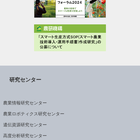
研究センター
農業情報研究センター
農業ロボティクス研究センター
遺伝資源研究センター
高度分析研究センター