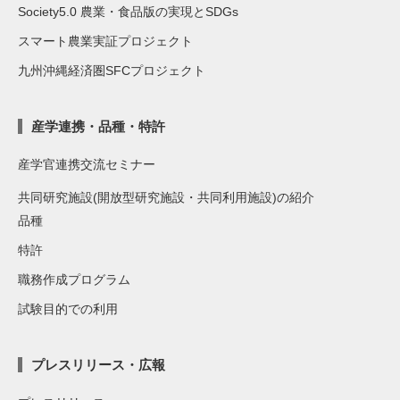
Society5.0 農業・食品版の実現とSDGs
スマート農業実証プロジェクト
九州沖縄経済圏SFCプロジェクト
産学連携・品種・特許
産学官連携交流セミナー
共同研究施設(開放型研究施設・共同利用施設)の紹介
品種
特許
職務作成プログラム
試験目的での利用
プレスリリース・広報