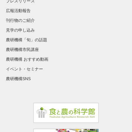
プレスリリース
広報活動報告
刊行物のご紹介
見学の申し込み
農研機構「旬」の話題
農研機構市民講座
農研機構 おすすめ動画
イベント・セミナー
農研機構SNS