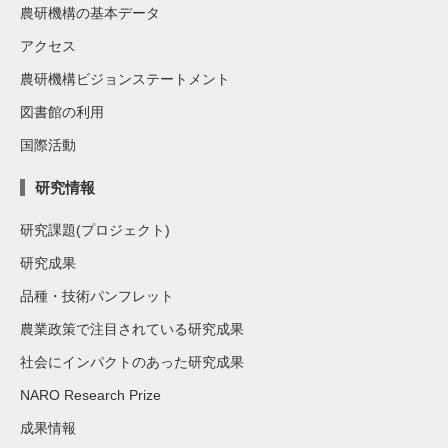
農研機構の基本データ
アクセス
農研機構ビジョンステートメント
図書館の利用
国際活動
研究情報
研究課題(プロジェクト)
研究成果
品種・技術パンフレット
農業政策で注目されている研究成果
社会にインパクトのあった研究成果
NARO Research Prize
成果情報