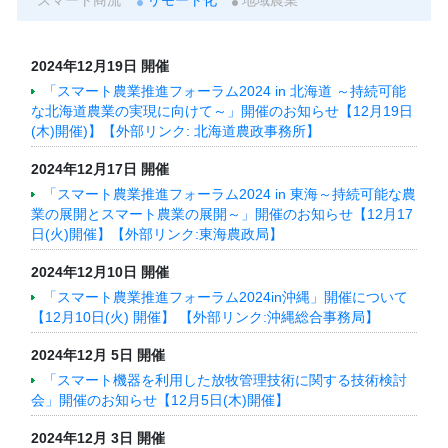
2024年12月19日 開催
「スマート農業推進フォーラム2024 in 北海道 ～持続可能
な北海道農業の実現に向けて～」開催のお知らせ【12月19日
(木)開催)】【外部リンク: 北海道農政事務所】
2024年12月17日 開催
「スマート農業推進フォーラム2024 in 東海～持続可能な農
業の展開とスマート農業の展開～」開催のお知らせ【12月17
日(火)開催】【外部リンク:東海農政局】
2024年12月10日 開催
「スマート農業推進フォーラム2024in沖縄」開催について
【12月10日(火) 開催】 【外部リンク:沖縄総合事務局】
2024年12月 5日 開催
「スマート機器を利用した放牧管理技術に関する技術検討
会」開催のお知らせ【12月5日(木)開催】
2024年12月 3日 開催