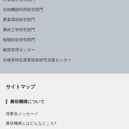
生物機能利用研究部門
農業環境研究部門
農村工学研究部門
植物防疫研究部門
種苗管理センター
生物系特定産業技術研究支援センター
サイトマップ
農研機構について
理事長メッセージ
農研機構とはどんなところ?