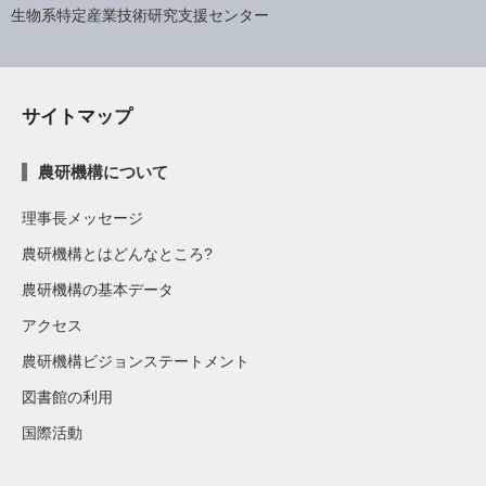
生物系特定産業技術研究支援センター
サイトマップ
農研機構について
理事長メッセージ
農研機構とはどんなところ?
農研機構の基本データ
アクセス
農研機構ビジョンステートメント
図書館の利用
国際活動