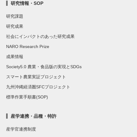
研究情報・SOP
研究課題
研究成果
社会にインパクトのあった研究成果
NARO Research Prize
成果情報
Society5.0 農業・食品版の実現とSDGs
スマート農業実証プロジェクト
九州沖縄経済圏SFCプロジェクト
標準作業手順書(SOP)
産学連携・品種・特許
産学官連携制度