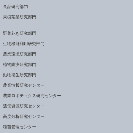
食品研究部門
果樹茶業研究部門
野菜花き研究部門
生物機能利用研究部門
農業環境研究部門
植物防疫研究部門
動物衛生研究部門
農業情報研究センター
農業ロボティクス研究センター
遺伝資源研究センター
高度分析研究センター
種苗管理センター