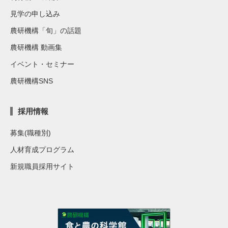
見学の申し込み
農研機構「旬」の話題
農研機構 動画集
イベント・セミナー
農研機構SNS
採用情報
募集(職種別)
人材育成プログラム
新規職員採用サイト