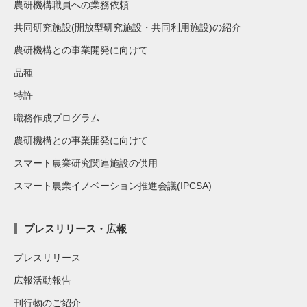
農研機構職員への業務依頼
共同研究施設(開放型研究施設・共同利用施設)の紹介
農研機構との事業開発に向けて
品種
特許
職務作成プログラム
農研機構との事業開発に向けて
スマート農業研究関連施設の供用
スマート農業イノベーション推進会議(IPCSA)
プレスリリース・広報
プレスリリース
広報活動報告
刊行物のご紹介