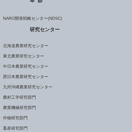
本部
NARO開発戦略センター(NDSC)
研究センター
北海道農業研究センター
東北農業研究センター
中日本農業研究センター
西日本農業研究センター
九州沖縄農業研究センター
農村工学研究部門
農業機械研究部門
作物研究部門
畜産研究部門