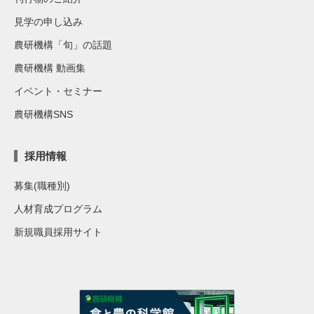
見学の申し込み
農研機構「旬」の話題
農研機構 動画集
イベント・セミナー
農研機構SNS
採用情報
募集(職種別)
人材育成プログラム
新規職員採用サイト