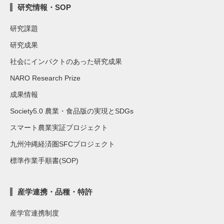
研究情報・SOP
研究課題
研究成果
社会にインパクトのあった研究成果
NARO Research Prize
成果情報
Society5.0 農業・食品版の実現とSDGs
スマート農業実証プロジェクト
九州沖縄経済圏SFCプロジェクト
標準作業手順書(SOP)
産学連携・品種・特許
産学官連携制度