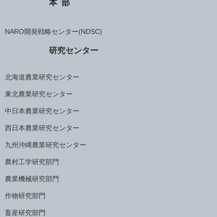
本部
NARO開発戦略センター(NDSC)
研究センター
北海道農業研究センター
東北農業研究センター
中日本農業研究センター
西日本農業研究センター
九州沖縄農業研究センター
農村工学研究部門
農業機械研究部門
作物研究部門
畜産研究部門