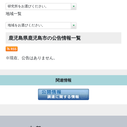
研究所をお選びください。
地域一覧
地域をお選びください。
鹿児島県鹿児島市の公告情報一覧
※現在、公告はありません。
関連情報