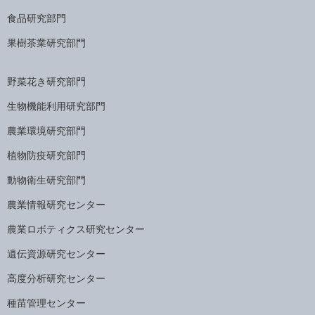
食品研究部門
果樹茶業研究部門
野菜花き研究部門
生物機能利用研究部門
農業環境研究部門
植物防疫研究部門
動物衛生研究部門
農業情報研究センター
農業ロボティクス研究センター
遺伝資源研究センター
高度分析研究センター
種苗管理センター