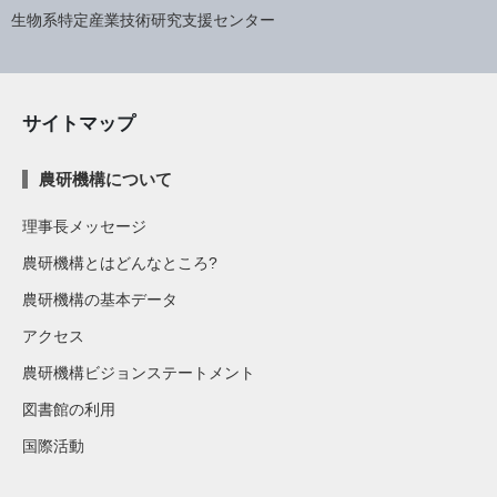
生物系特定産業技術研究支援センター
サイトマップ
農研機構について
理事長メッセージ
農研機構とはどんなところ?
農研機構の基本データ
アクセス
農研機構ビジョンステートメント
図書館の利用
国際活動