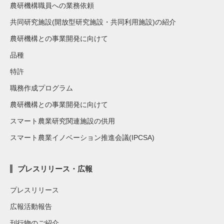
農研機構職員への業務依頼
共同研究施設(開放型研究施設・共同利用施設)の紹介
農研機構との事業開発に向けて
品種
特許
職務作成プログラム
農研機構との事業開発に向けて
スマート農業研究関連施設の供用
スマート農業イノベーション推進会議(IPCSA)
プレスリリース・広報
プレスリリース
広報活動報告
刊行物のご紹介