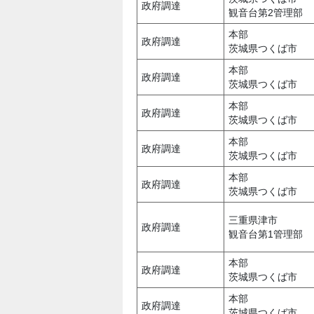
政府調達
観音台第2管理部
本部
政府調達
茨城県つくば市
本部
政府調達
茨城県つくば市
本部
政府調達
茨城県つくば市
本部
政府調達
茨城県つくば市
本部
政府調達
茨城県つくば市
三重県津市
政府調達
観音台第1管理部
本部
政府調達
茨城県つくば市
本部
政府調達
茨城県つくば市