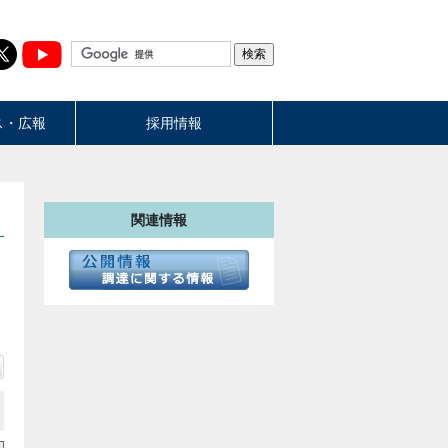
ス・広報
採用情報
関連情報