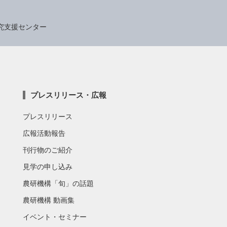
究支援センター
プレスリリース・広報
プレスリリース
広報活動報告
刊行物のご紹介
見学の申し込み
農研機構「旬」の話題
農研機構 動画集
イベント・セミナー