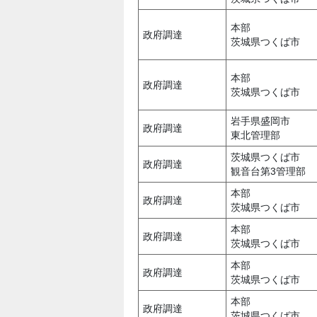
本部
政府調達
茨城県つくば市
本部
政府調達
茨城県つくば市
岩手県盛岡市
政府調達
東北管理部
茨城県つくば市
政府調達
観音台第3管理部
本部
政府調達
茨城県つくば市
本部
政府調達
茨城県つくば市
本部
政府調達
茨城県つくば市
本部
政府調達
茨城県つくば市