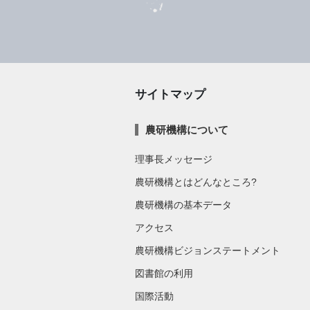
サイトマップ
農研機構について
理事長メッセージ
農研機構とはどんなところ?
農研機構の基本データ
アクセス
農研機構ビジョンステートメント
図書館の利用
国際活動