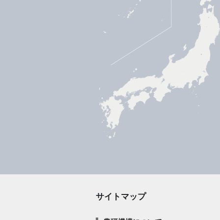
サイトマップ