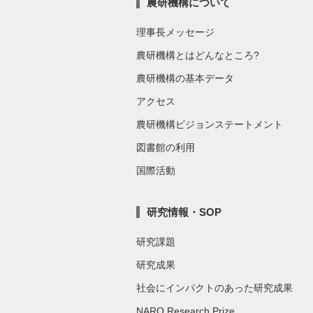
農研機構について
理事長メッセージ
農研機構とはどんなところ?
農研機構の基本データ
アクセス
農研機構ビジョンステートメント
図書館の利用
国際活動
研究情報・SOP
研究課題
研究成果
社会にインパクトのあった研究成果
NARO Research Prize