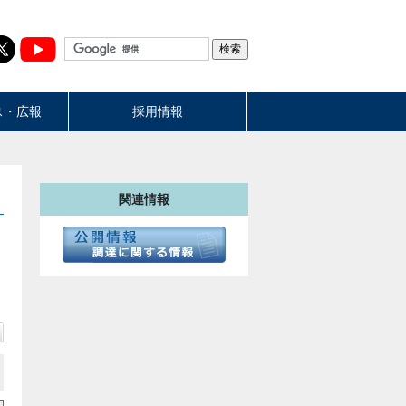
ス・広報
採用情報
関連情報