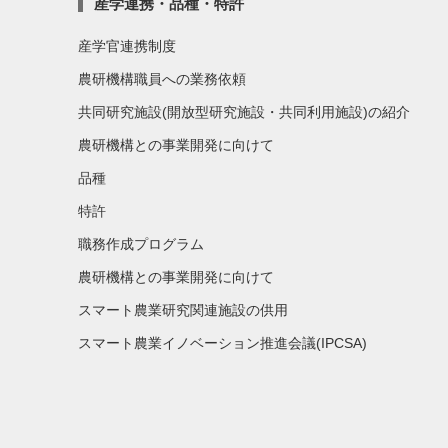
産学連携・品種・特許
産学官連携制度
農研機構職員への業務依頼
共同研究施設(開放型研究施設・共同利用施設)の紹介
農研機構との事業開発に向けて
品種
特許
職務作成プログラム
農研機構との事業開発に向けて
スマート農業研究関連施設の供用
スマート農業イノベーション推進会議(IPCSA)