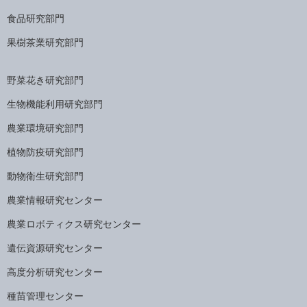
食品研究部門
果樹茶業研究部門
野菜花き研究部門
生物機能利用研究部門
農業環境研究部門
植物防疫研究部門
動物衛生研究部門
農業情報研究センター
農業ロボティクス研究センター
遺伝資源研究センター
高度分析研究センター
種苗管理センター