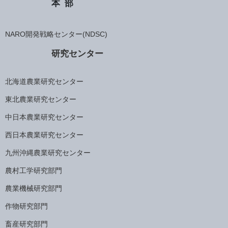
本部
NARO開発戦略センター(NDSC)
研究センター
北海道農業研究センター
東北農業研究センター
中日本農業研究センター
西日本農業研究センター
九州沖縄農業研究センター
農村工学研究部門
農業機械研究部門
作物研究部門
畜産研究部門