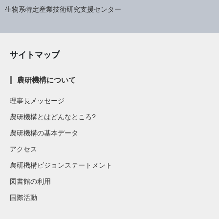
生物系特定産業技術研究支援センター
サイトマップ
農研機構について
理事長メッセージ
農研機構とはどんなところ?
農研機構の基本データ
アクセス
農研機構ビジョンステートメント
図書館の利用
国際活動