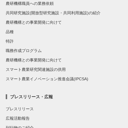
農研機構職員への業務依頼
共同研究施設(開放型研究施設・共同利用施設)の紹介
農研機構との事業開発に向けて
品種
特許
職務作成プログラム
農研機構との事業開発に向けて
スマート農業研究関連施設の供用
スマート農業イノベーション推進会議(IPCSA)
プレスリリース・広報
プレスリリース
広報活動報告
刊行物のご紹介