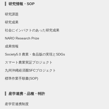
研究情報・SOP
研究課題
研究成果
社会にインパクトのあった研究成果
NARO Research Prize
成果情報
Society5.0 農業・食品版の実現とSDGs
スマート農業実証プロジェクト
九州沖縄経済圏SFCプロジェクト
標準作業手順書(SOP)
産学連携・品種・特許
産学官連携制度