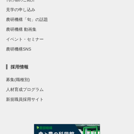
見学の申し込み
農研機構「旬」の話題
農研機構 動画集
イベント・セミナー
農研機構SNS
採用情報
募集(職種別)
人材育成プログラム
新規職員採用サイト