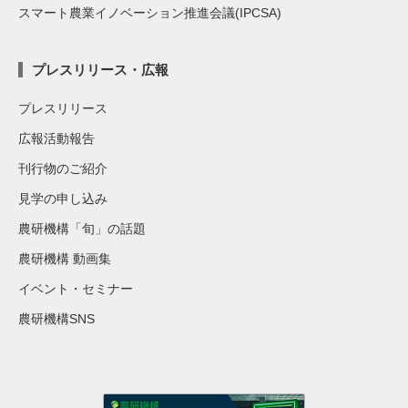
スマート農業イノベーション推進会議(IPCSA)
プレスリリース・広報
プレスリリース
広報活動報告
刊行物のご紹介
見学の申し込み
農研機構「旬」の話題
農研機構 動画集
イベント・セミナー
農研機構SNS