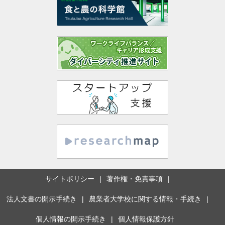
サイトポリシー
著作権・免責事項
法人文書の開示手続き
農業者大学校に関する情報・手続き
個人情報の開示手続き
個人情報保護方針