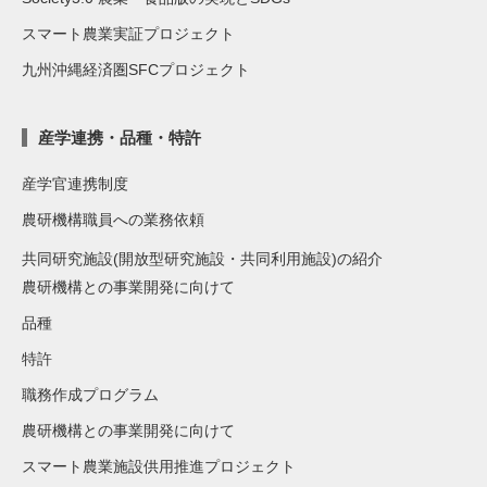
スマート農業実証プロジェクト
九州沖縄経済圏SFCプロジェクト
産学連携・品種・特許
産学官連携制度
農研機構職員への業務依頼
共同研究施設(開放型研究施設・共同利用施設)の紹介
農研機構との事業開発に向けて
品種
特許
職務作成プログラム
農研機構との事業開発に向けて
スマート農業施設供用推進プロジェクト