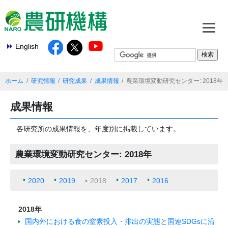
English
ホーム
研究情報
研究成果
成果情報
農業環境変動研究センター: 2018年
成果情報
各研究所の成果情報を、年度別に掲載しています。
農業環境変動研究センター: 2018年
2020
2019
2018
2017
2016
2018年
国内外における食の窒素投入・排出の実態と国連SDGsに沿