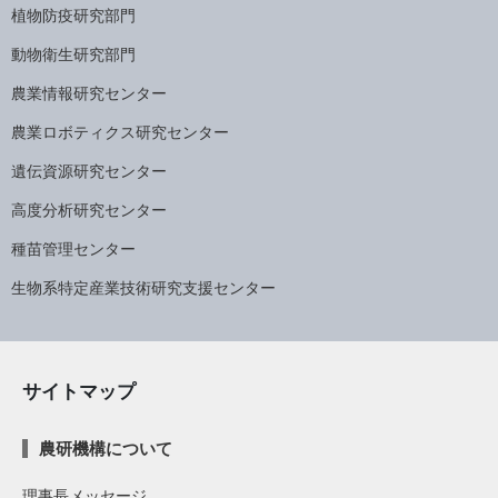
植物防疫研究部門
動物衛生研究部門
農業情報研究センター
農業ロボティクス研究センター
遺伝資源研究センター
高度分析研究センター
種苗管理センター
生物系特定産業技術研究支援センター
サイトマップ
農研機構について
理事長メッセージ