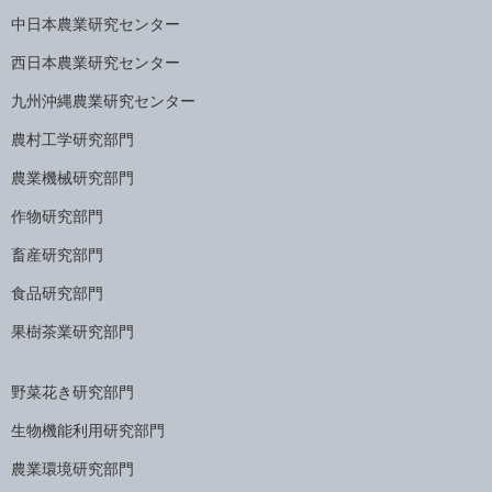
中日本農業研究センター
西日本農業研究センター
九州沖縄農業研究センター
農村工学研究部門
農業機械研究部門
作物研究部門
畜産研究部門
食品研究部門
果樹茶業研究部門
野菜花き研究部門
生物機能利用研究部門
農業環境研究部門