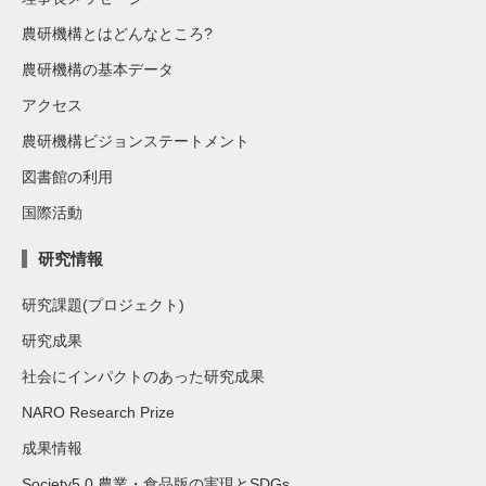
農研機構とはどんなところ?
農研機構の基本データ
アクセス
農研機構ビジョンステートメント
図書館の利用
国際活動
研究情報
研究課題(プロジェクト)
研究成果
社会にインパクトのあった研究成果
NARO Research Prize
成果情報
Society5.0 農業・食品版の実現とSDGs