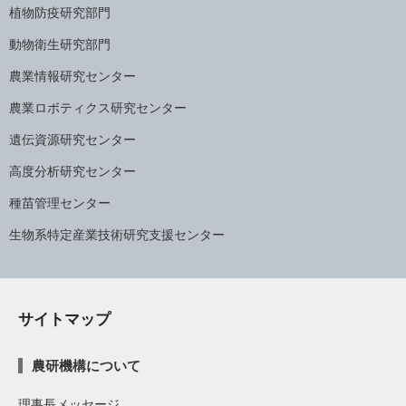
植物防疫研究部門
動物衛生研究部門
農業情報研究センター
農業ロボティクス研究センター
遺伝資源研究センター
高度分析研究センター
種苗管理センター
生物系特定産業技術研究支援センター
サイトマップ
農研機構について
理事長メッセージ