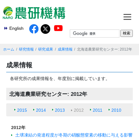
English
ホーム
研究情報
研究成果
成果情報
北海道農業研究センター: 2012年
成果情報
各研究所の成果情報を、年度別に掲載しています。
北海道農業研究センター: 2012年
2015
2014
2013
2012
2011
2010
2012年
土壌凍結の発達程度が冬期の硝酸態窒素の移動に与える影響