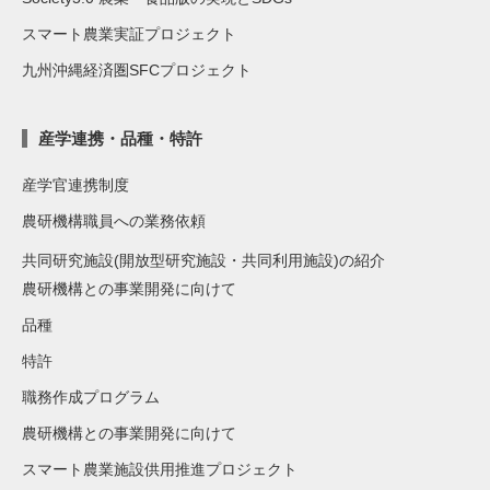
スマート農業実証プロジェクト
九州沖縄経済圏SFCプロジェクト
産学連携・品種・特許
産学官連携制度
農研機構職員への業務依頼
共同研究施設(開放型研究施設・共同利用施設)の紹介
農研機構との事業開発に向けて
品種
特許
職務作成プログラム
農研機構との事業開発に向けて
スマート農業施設供用推進プロジェクト