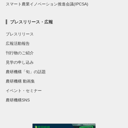
スマート農業イノベーション推進会議(IPCSA)
プレスリリース・広報
プレスリリース
広報活動報告
刊行物のご紹介
見学の申し込み
農研機構「旬」の話題
農研機構 動画集
イベント・セミナー
農研機構SNS