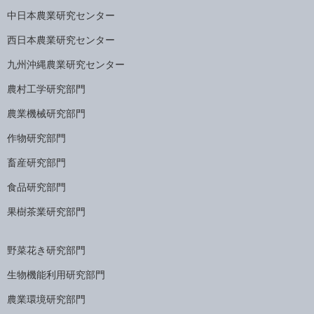
中日本農業研究センター
西日本農業研究センター
九州沖縄農業研究センター
農村工学研究部門
農業機械研究部門
作物研究部門
畜産研究部門
食品研究部門
果樹茶業研究部門
野菜花き研究部門
生物機能利用研究部門
農業環境研究部門