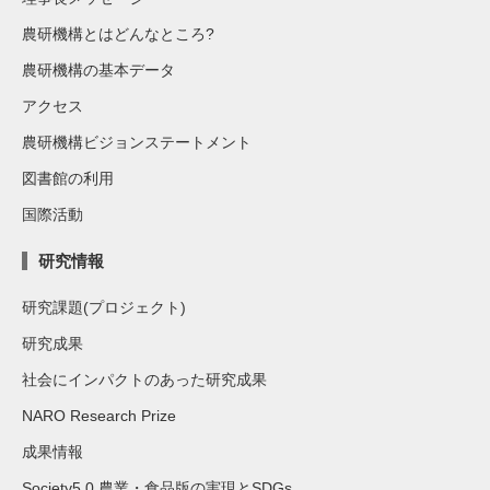
農研機構とはどんなところ?
農研機構の基本データ
アクセス
農研機構ビジョンステートメント
図書館の利用
国際活動
研究情報
研究課題(プロジェクト)
研究成果
社会にインパクトのあった研究成果
NARO Research Prize
成果情報
Society5.0 農業・食品版の実現とSDGs