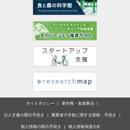
サイトポリシー
著作権・免責事項
法人文書の開示手続き
農業者大学校に関する情報・手続き
個人情報の開示手続き
個人情報保護方針