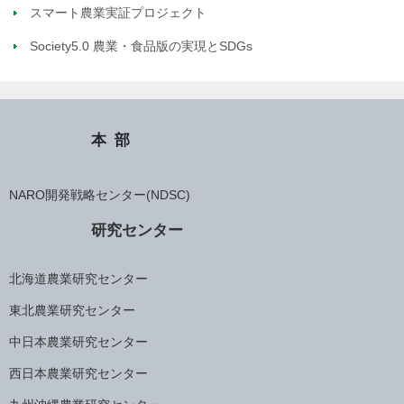
スマート農業実証プロジェクト
Society5.0 農業・食品版の実現とSDGs
本部
NARO開発戦略センター(NDSC)
研究センター
北海道農業研究センター
東北農業研究センター
中日本農業研究センター
西日本農業研究センター