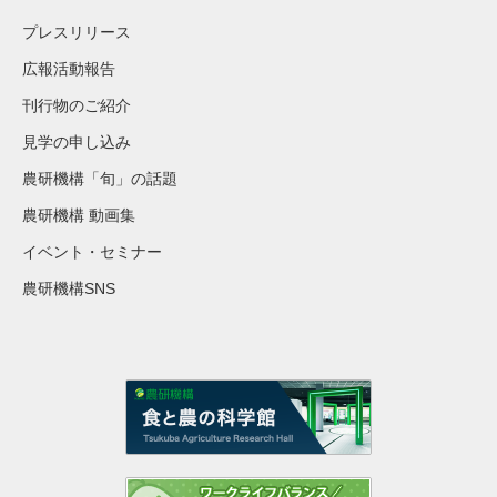
プレスリリース
広報活動報告
刊行物のご紹介
見学の申し込み
農研機構「旬」の話題
農研機構 動画集
イベント・セミナー
農研機構SNS