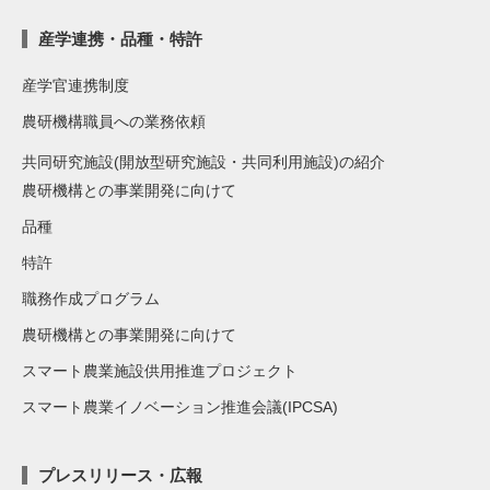
産学連携・品種・特許
産学官連携制度
農研機構職員への業務依頼
共同研究施設(開放型研究施設・共同利用施設)の紹介
農研機構との事業開発に向けて
品種
特許
職務作成プログラム
農研機構との事業開発に向けて
スマート農業施設供用推進プロジェクト
スマート農業イノベーション推進会議(IPCSA)
プレスリリース・広報