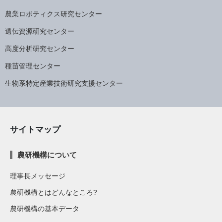
農業ロボティクス研究センター
遺伝資源研究センター
高度分析研究センター
種苗管理センター
生物系特定産業技術研究支援センター
サイトマップ
農研機構について
理事長メッセージ
農研機構とはどんなところ?
農研機構の基本データ