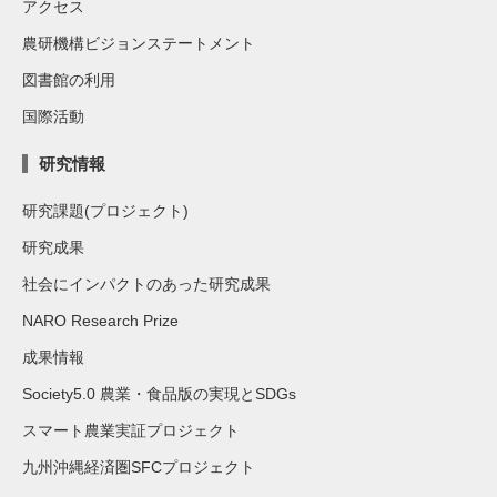
アクセス
農研機構ビジョンステートメント
図書館の利用
国際活動
研究情報
研究課題(プロジェクト)
研究成果
社会にインパクトのあった研究成果
NARO Research Prize
成果情報
Society5.0 農業・食品版の実現とSDGs
スマート農業実証プロジェクト
九州沖縄経済圏SFCプロジェクト