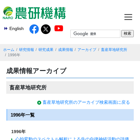
English
ホーム
研究情報
研究成果
成果情報
アーカイブ
畜産草地研究所
1996年
成果情報アーカイブ
畜産草地研究所
畜産草地研究所のアーカイブ検索画面に戻る
1996年一覧
1996年
心拍変動のスペクトル解析による牛の自律神経活動の評価