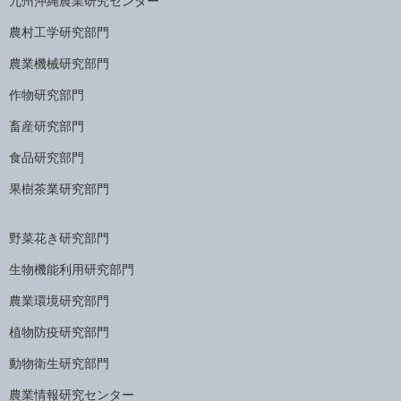
九州沖縄農業研究センター
農村工学研究部門
農業機械研究部門
作物研究部門
畜産研究部門
食品研究部門
果樹茶業研究部門
野菜花き研究部門
生物機能利用研究部門
農業環境研究部門
植物防疫研究部門
動物衛生研究部門
農業情報研究センター