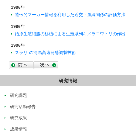
1996年
遺伝的マーカー情報を利用した近交・血縁関係の評価方法
1996年
始原生殖細胞の移植による生殖系列キメラニワトリの作出
1996年
スラリ-の簡易高速発酵調製技術
研究情報
研究課題
研究活動報告
研究成果
成果情報