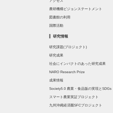
アクセス
農研機構ビジョンステートメント
図書館の利用
国際活動
研究情報
研究課題(プロジェクト)
研究成果
社会にインパクトのあった研究成果
NARO Research Prize
成果情報
Society5.0 農業・食品版の実現とSDGs
スマート農業実証プロジェクト
九州沖縄経済圏SFCプロジェクト