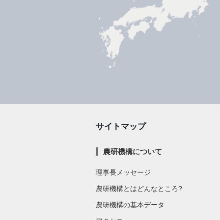
サイトマップ
農研機構について
理事長メッセージ
農研機構とはどんなところ?
農研機構の基本データ