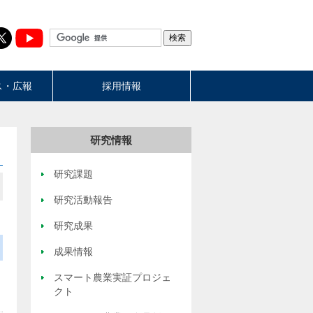
ス・広報
採用情報
研究情報
研究課題
研究活動報告
研究成果
成果情報
スマート農業実証プロジェ
クト