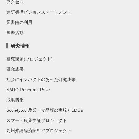
アクセス
農研機構ビジョンステートメント
図書館の利用
国際活動
研究情報
研究課題(プロジェクト)
研究成果
社会にインパクトのあった研究成果
NARO Research Prize
成果情報
Society5.0 農業・食品版の実現とSDGs
スマート農業実証プロジェクト
九州沖縄経済圏SFCプロジェクト