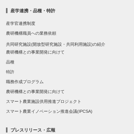
産学連携・品種・特許
産学官連携制度
農研機構職員への業務依頼
共同研究施設(開放型研究施設・共同利用施設)の紹介
農研機構との事業開発に向けて
品種
特許
職務作成プログラム
農研機構との事業開発に向けて
スマート農業施設供用推進プロジェクト
スマート農業イノベーション推進会議(IPCSA)
プレスリリース・広報