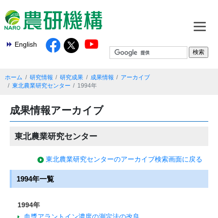
English
ホーム
研究情報
研究成果
成果情報
アーカイブ
東北農業研究センター
1994年
成果情報アーカイブ
東北農業研究センター
東北農業研究センターのアーカイブ検索画面に戻る
1994年一覧
1994年
血漿アラントイン濃度の測定法の改良