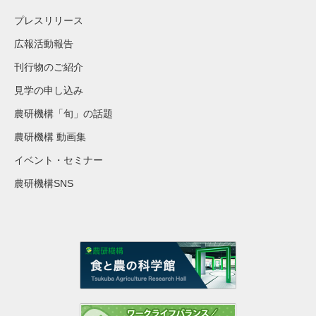
プレスリリース
広報活動報告
刊行物のご紹介
見学の申し込み
農研機構「旬」の話題
農研機構 動画集
イベント・セミナー
農研機構SNS