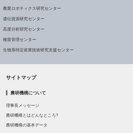
農業ロボティクス研究センター
遺伝資源研究センター
高度分析研究センター
種苗管理センター
生物系特定産業技術研究支援センター
サイトマップ
農研機構について
理事長メッセージ
農研機構とはどんなところ?
農研機構の基本データ