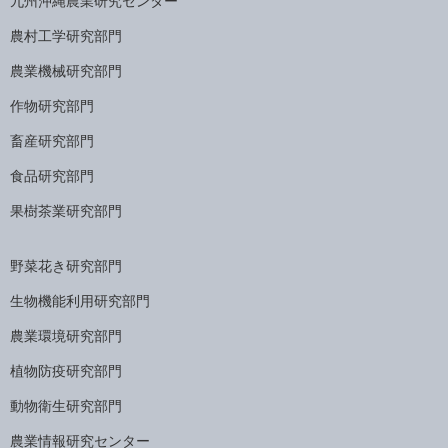
九州沖縄農業研究センター
農村工学研究部門
農業機械研究部門
作物研究部門
畜産研究部門
食品研究部門
果樹茶業研究部門
野菜花き研究部門
生物機能利用研究部門
農業環境研究部門
植物防疫研究部門
動物衛生研究部門
農業情報研究センター