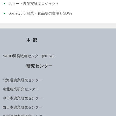
スマート農業実証プロジェクト
Society5.0 農業・食品版の実現とSDGs
本部
NARO開発戦略センター(NDSC)
研究センター
北海道農業研究センター
東北農業研究センター
中日本農業研究センター
西日本農業研究センター