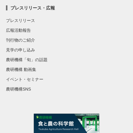
プレスリリース・広報
プレスリリース
広報活動報告
刊行物のご紹介
見学の申し込み
農研機構「旬」の話題
農研機構 動画集
イベント・セミナー
農研機構SNS