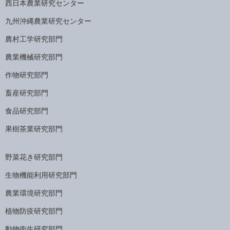
西日本農業研究センター
九州沖縄農業研究センター
農村工学研究部門
農業機械研究部門
作物研究部門
畜産研究部門
食品研究部門
果樹茶業研究部門
野菜花き研究部門
生物機能利用研究部門
農業環境研究部門
植物防疫研究部門
動物衛生研究部門