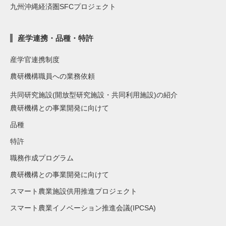
九州沖縄経済圏SFCプロジェクト
産学連携・品種・特許
産学官連携制度
農研機構職員への業務依頼
共同研究施設(開放型研究施設・共同利用施設)の紹介
農研機構との事業開発に向けて
品種
特許
職務作成プログラム
農研機構との事業開発に向けて
スマート農業施設供用推進プロジェクト
スマート農業イノベーション推進会議(IPCSA)