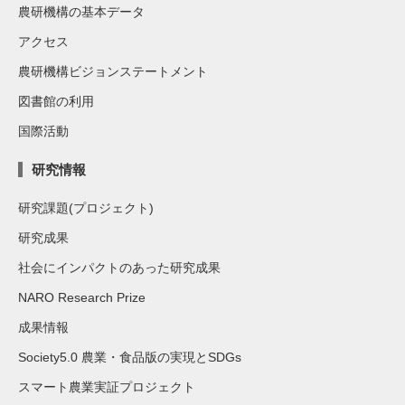
農研機構の基本データ
アクセス
農研機構ビジョンステートメント
図書館の利用
国際活動
研究情報
研究課題(プロジェクト)
研究成果
社会にインパクトのあった研究成果
NARO Research Prize
成果情報
Society5.0 農業・食品版の実現とSDGs
スマート農業実証プロジェクト