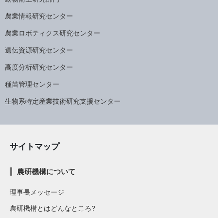
農業情報研究センター
農業ロボティクス研究センター
遺伝資源研究センター
高度分析研究センター
種苗管理センター
生物系特定産業技術研究支援センター
サイトマップ
農研機構について
理事長メッセージ
農研機構とはどんなところ?