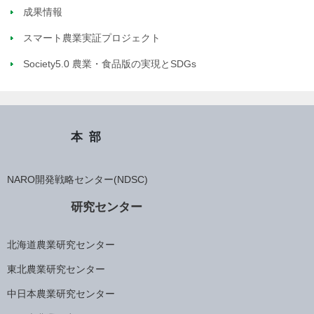
成果情報
スマート農業実証プロジェクト
Society5.0 農業・食品版の実現とSDGs
本部
NARO開発戦略センター(NDSC)
研究センター
北海道農業研究センター
東北農業研究センター
中日本農業研究センター