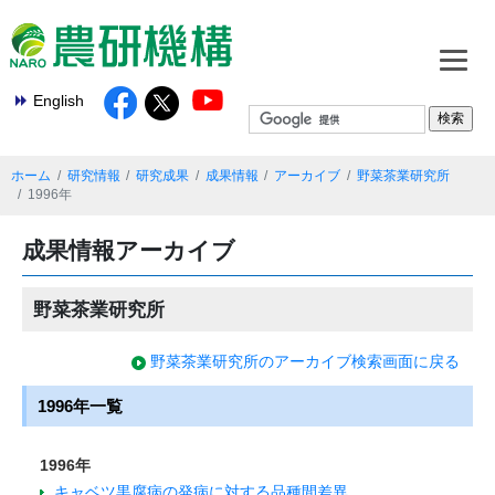
English
ホーム
研究情報
研究成果
成果情報
アーカイブ
野菜茶業研究所
1996年
成果情報アーカイブ
野菜茶業研究所
野菜茶業研究所のアーカイブ検索画面に戻る
1996年一覧
1996年
キャベツ黒腐病の発病に対する品種間差異