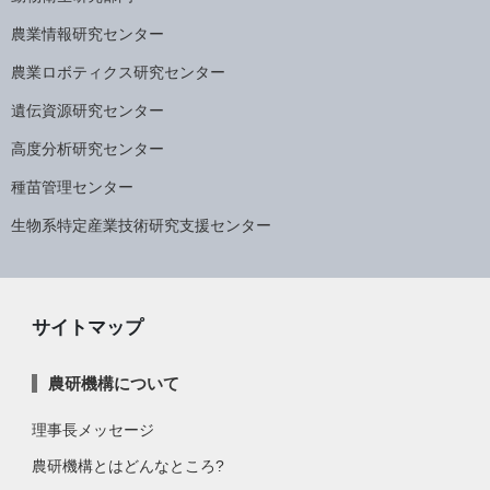
農業情報研究センター
農業ロボティクス研究センター
遺伝資源研究センター
高度分析研究センター
種苗管理センター
生物系特定産業技術研究支援センター
サイトマップ
農研機構について
理事長メッセージ
農研機構とはどんなところ?