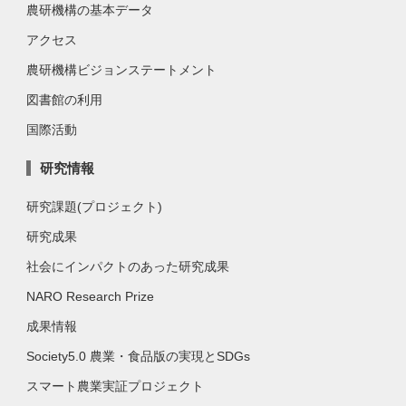
農研機構の基本データ
アクセス
農研機構ビジョンステートメント
図書館の利用
国際活動
研究情報
研究課題(プロジェクト)
研究成果
社会にインパクトのあった研究成果
NARO Research Prize
成果情報
Society5.0 農業・食品版の実現とSDGs
スマート農業実証プロジェクト