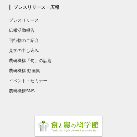
プレスリリース・広報
プレスリリース
広報活動報告
刊行物のご紹介
見学の申し込み
農研機構「旬」の話題
農研機構 動画集
イベント・セミナー
農研機構SNS