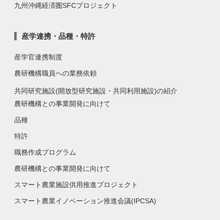
九州沖縄経済圏SFCプロジェクト
産学連携・品種・特許
産学官連携制度
農研機構職員への業務依頼
共同研究施設(開放型研究施設・共同利用施設)の紹介
農研機構との事業開発に向けて
品種
特許
職務作成プログラム
農研機構との事業開発に向けて
スマート農業施設供用推進プロジェクト
スマート農業イノベーション推進会議(IPCSA)