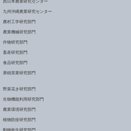
西日本農業研究センター
九州沖縄農業研究センター
農村工学研究部門
農業機械研究部門
作物研究部門
畜産研究部門
食品研究部門
果樹茶業研究部門
野菜花き研究部門
生物機能利用研究部門
農業環境研究部門
植物防疫研究部門
動物衛生研究部門