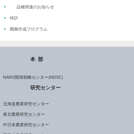
品種関連のお知らせ
特許
職務作成プログラム
本部
NARO開発戦略センター(NDSC)
研究センター
北海道農業研究センター
東北農業研究センター
中日本農業研究センター