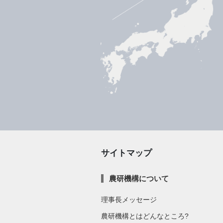
サイトマップ
農研機構について
理事長メッセージ
農研機構とはどんなところ?