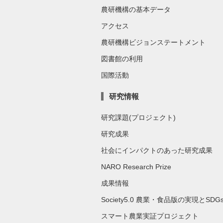
農研機構の基本データ
アクセス
農研機構ビジョンステートメント
図書館の利用
国際活動
研究情報
研究課題(プロジェクト)
研究成果
社会にインパクトのあった研究成果
NARO Research Prize
成果情報
Society5.0 農業・食品版の実現とSDG
スマート農業実証プロジェクト