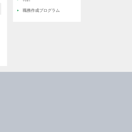
職務作成プログラム