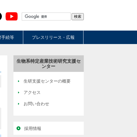
財手続等
プレスリリース・広報
生物系特定産業技術研究支援セ
ンター
生研支援センターの概要
アクセス
お問い合わせ
採用情報