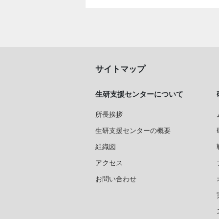
サイトマップ
生研支援センターについて
所長挨拶
生研支援センターの概要
組織図
アクセス
お問い合わせ