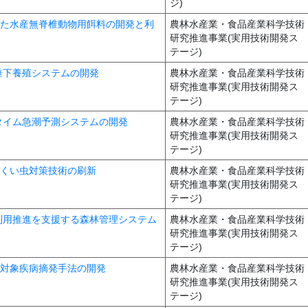
ジ)
料とした水産無脊椎動物用餌料の開発と利
農林水産業・食品産業科学技術
研究推進事業(実用技術開発ス
テージ)
貝垂下養殖システムの開発
農林水産業・食品産業科学技術
研究推進事業(実用技術開発ス
テージ)
アルタイム急潮予測システムの開発
農林水産業・食品産業科学技術
研究推進事業(実用技術開発ス
テージ)
る松くい虫対策技術の刷新
農林水産業・食品産業科学技術
研究推進事業(実用技術開発ス
テージ)
源の利用推進を支援する森林管理システム
農林水産業・食品産業科学技術
研究推進事業(実用技術開発ス
テージ)
撲滅対象疾病摘発手法の開発
農林水産業・食品産業科学技術
研究推進事業(実用技術開発ス
テージ)