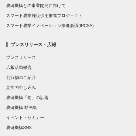
農研機構との事業開発に向けて
スマート農業施設供用推進プロジェクト
スマート農業イノベーション推進会議(IPCSA)
プレスリリース・広報
プレスリリース
広報活動報告
刊行物のご紹介
見学の申し込み
農研機構「旬」の話題
農研機構 動画集
イベント・セミナー
農研機構SNS