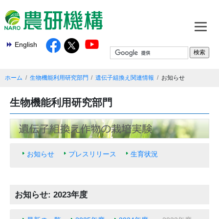
English
ホーム
生物機能利用研究部門
遺伝子組換え関連情報
お知らせ
生物機能利用研究部門
お知らせ
プレスリリース
生育状況
お知らせ: 2023年度