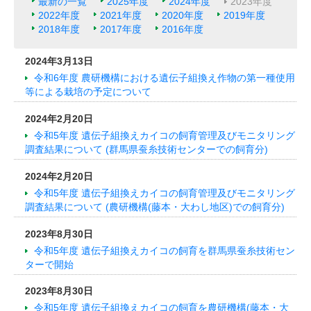
最新の一覧
2025年度
2024年度
2023年度
2022年度
2021年度
2020年度
2019年度
2018年度
2017年度
2016年度
2024年3月13日
令和6年度 農研機構における遺伝子組換え作物の第一種使用
等による栽培の予定について
2024年2月20日
令和5年度 遺伝子組換えカイコの飼育管理及びモニタリング
調査結果について (群馬県蚕糸技術センターでの飼育分)
2024年2月20日
令和5年度 遺伝子組換えカイコの飼育管理及びモニタリング
調査結果について (農研機構(藤本・大わし地区)での飼育分)
2023年8月30日
令和5年度 遺伝子組換えカイコの飼育を群馬県蚕糸技術セン
ターで開始
2023年8月30日
令和5年度 遺伝子組換えカイコの飼育を農研機構(藤本・大