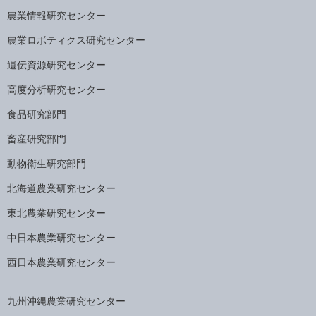
農業情報研究センター
農業ロボティクス研究センター
遺伝資源研究センター
高度分析研究センター
食品研究部門
畜産研究部門
動物衛生研究部門
北海道農業研究センター
東北農業研究センター
中日本農業研究センター
西日本農業研究センター
九州沖縄農業研究センター