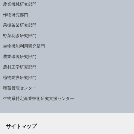
農業機械研究部門
作物研究部門
果樹茶業研究部門
野菜花き研究部門
生物機能利用研究部門
農業環境研究部門
農村工学研究部門
植物防疫研究部門
種苗管理センター
生物系特定産業技術研究支援センター
サイトマップ