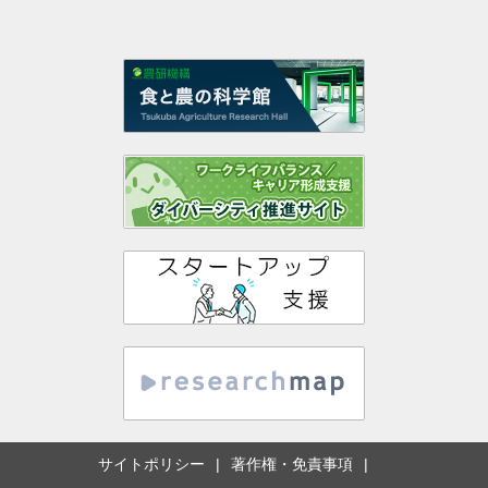
サイトポリシー
著作権・免責事項