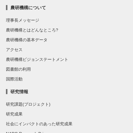
農研機構について
理事長メッセージ
農研機構とはどんなところ?
農研機構の基本データ
アクセス
農研機構ビジョンステートメント
図書館の利用
国際活動
研究情報
研究課題(プロジェクト)
研究成果
社会にインパクトのあった研究成果