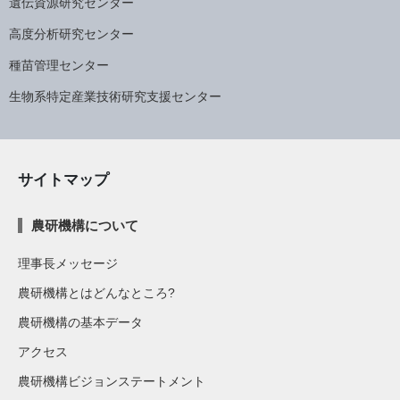
遺伝資源研究センター
高度分析研究センター
種苗管理センター
生物系特定産業技術研究支援センター
サイトマップ
農研機構について
理事長メッセージ
農研機構とはどんなところ?
農研機構の基本データ
アクセス
農研機構ビジョンステートメント