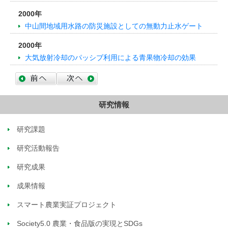
2000年
中山間地域用水路の防災施設としての無動力止水ゲート
2000年
大気放射冷却のパッシブ利用による青果物冷却の効果
研究情報
研究課題
研究活動報告
研究成果
成果情報
スマート農業実証プロジェクト
Society5.0 農業・食品版の実現とSDGs