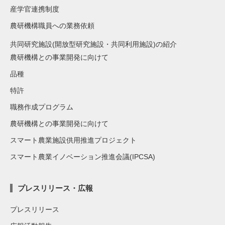
産学官連携制度
農研機構職員への業務依頼
共同研究施設(開放型研究施設・共同利用施設)の紹介
農研機構との事業開発に向けて
品種
特許
職務作成プログラム
農研機構との事業開発に向けて
スマート農業施設供用推進プロジェクト
スマート農業イノベーション推進会議(IPCSA)
プレスリリース・広報
プレスリリース