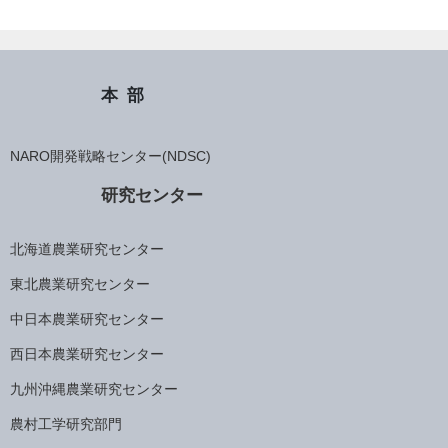
本部
NARO開発戦略センター(NDSC)
研究センター
北海道農業研究センター
東北農業研究センター
中日本農業研究センター
西日本農業研究センター
九州沖縄農業研究センター
農村工学研究部門