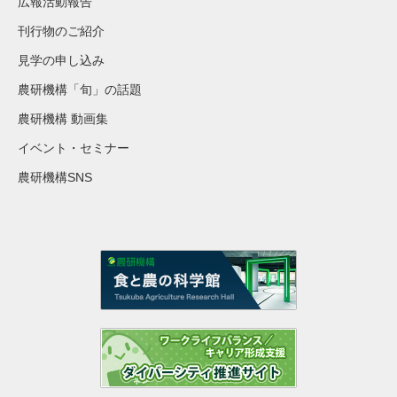
広報活動報告
刊行物のご紹介
見学の申し込み
農研機構「旬」の話題
農研機構 動画集
イベント・セミナー
農研機構SNS