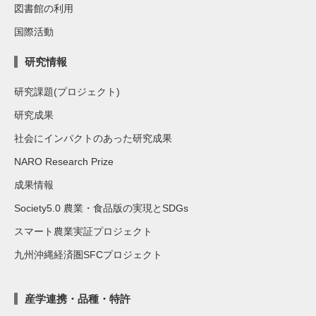
図書館の利用
国際活動
研究情報
研究課題(プロジェクト)
研究成果
社会にインパクトのあった研究成果
NARO Research Prize
成果情報
Society5.0 農業・食品版の実現とSDGs
スマート農業実証プロジェクト
九州沖縄経済圏SFCプロジェクト
産学連携・品種・特許