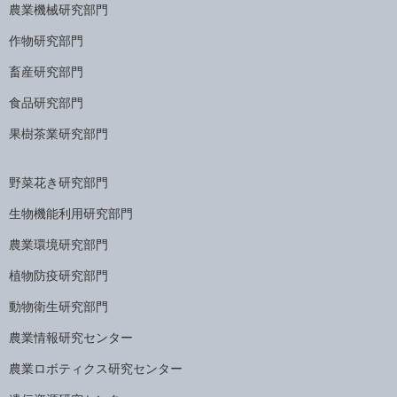
農業機械研究部門
作物研究部門
畜産研究部門
食品研究部門
果樹茶業研究部門
野菜花き研究部門
生物機能利用研究部門
農業環境研究部門
植物防疫研究部門
動物衛生研究部門
農業情報研究センター
農業ロボティクス研究センター