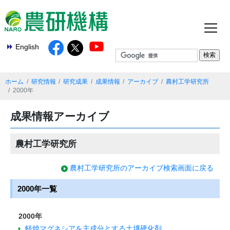
English
ホーム
研究情報
研究成果
成果情報
アーカイブ
農村工学研究所
2000年
成果情報アーカイブ
農村工学研究所
農村工学研究所のアーカイブ検索画面に戻る
2000年一覧
2000年
軽焼マグネシアを主成分とする土壌硬化剤